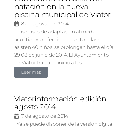
natación en la nueva
piscina municipal de Viator
8 de agosto de 2014
Las clases de adaptación al medio
acuático y perfeccionamiento, a las que
asisten 40 niños, se prolongan hasta el día
29 08 de junio de 2014. El Ayuntamiento
de Viator ha dado inicio a los…
Leer más
Viatorinformación edición
agosto 2014
7 de agosto de 2014
Ya se puede disponer de la version digital