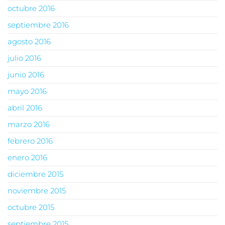
octubre 2016
septiembre 2016
agosto 2016
julio 2016
junio 2016
mayo 2016
abril 2016
marzo 2016
febrero 2016
enero 2016
diciembre 2015
noviembre 2015
octubre 2015
septiembre 2015