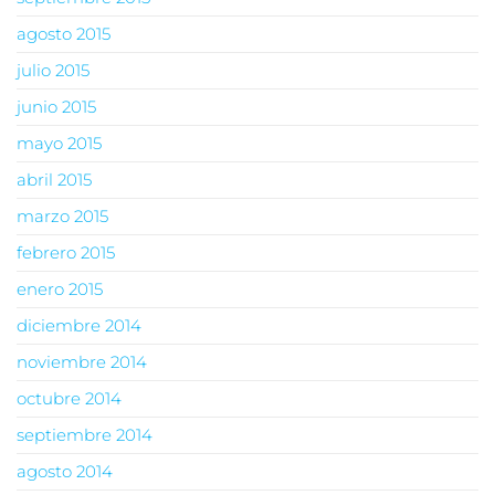
agosto 2015
julio 2015
junio 2015
mayo 2015
abril 2015
marzo 2015
febrero 2015
enero 2015
diciembre 2014
noviembre 2014
octubre 2014
septiembre 2014
agosto 2014