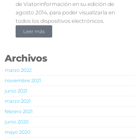
de Viatorinformación en su edición de
agosto 2014, para poder visualizarla en
todos los dispositivos electrónicos.
Leer más
Archivos
marzo 2022
noviembre 2021
junio 2021
marzo 2021
febrero 2021
junio 2020
mayo 2020