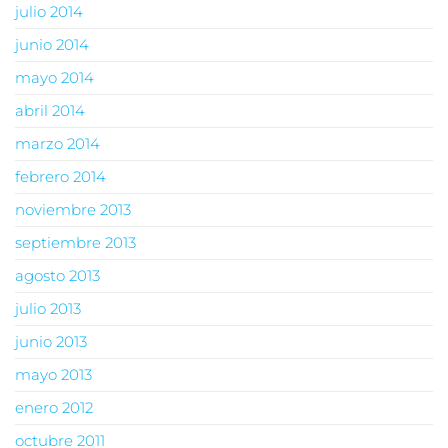
julio 2014
junio 2014
mayo 2014
abril 2014
marzo 2014
febrero 2014
noviembre 2013
septiembre 2013
agosto 2013
julio 2013
junio 2013
mayo 2013
enero 2012
octubre 2011