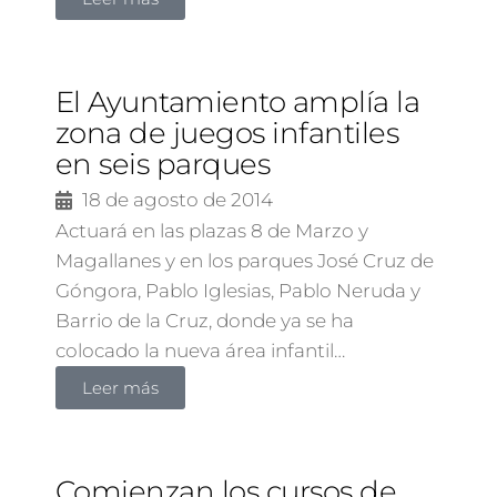
El Ayuntamiento amplía la
zona de juegos infantiles
en seis parques
18 de agosto de 2014
Actuará en las plazas 8 de Marzo y
Magallanes y en los parques José Cruz de
Góngora, Pablo Iglesias, Pablo Neruda y
Barrio de la Cruz, donde ya se ha
colocado la nueva área infantil…
Leer más
Comienzan los cursos de