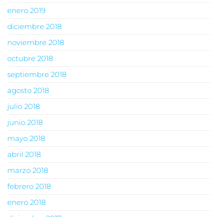
enero 2019
diciembre 2018
noviembre 2018
octubre 2018
septiembre 2018
agosto 2018
julio 2018
junio 2018
mayo 2018
abril 2018
marzo 2018
febrero 2018
enero 2018