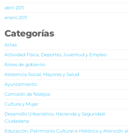
abril 2011
enero 2011
Categorías
Actas
Actividad Física, Deportes, Juventud y Empleo
Áreas de gobierno
Asistencia Social, Mayores y Salud
Ayuntamiento
Comisión de festejos
Cultura y Mujer
Desarrollo Urbanístico, Hacienda y Seguridad
Ciudadana
Educación, Patrimonio Cultural e Histórico y Atención al