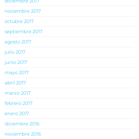
diciembre 2017
noviembre 2017
octubre 2017
septiembre 2017
agosto 2017
julio 2017
junio 2017
mayo 2017
abril 2017
marzo 2017
febrero 2017
enero 2017
diciembre 2016
noviembre 2016