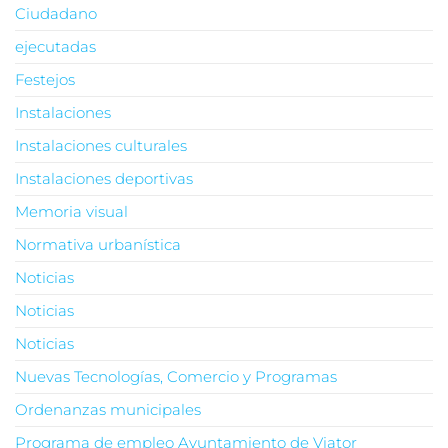
Ciudadano
ejecutadas
Festejos
Instalaciones
Instalaciones culturales
Instalaciones deportivas
Memoria visual
Normativa urbanística
Noticias
Noticias
Noticias
Nuevas Tecnologías, Comercio y Programas
Ordenanzas municipales
Programa de empleo Ayuntamiento de Viator