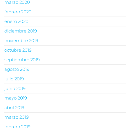
marzo 2020
febrero 2020
enero 2020
diciembre 2019
noviembre 2019
octubre 2019
septiembre 2019
agosto 2019
julio 2019
junio 2019
mayo 2019
abril 2019
marzo 2019
febrero 2019