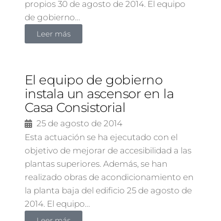
propios 30 de agosto de 2014. El equipo
de gobierno…
Leer más
El equipo de gobierno
instala un ascensor en la
Casa Consistorial
25 de agosto de 2014
Esta actuación se ha ejecutado con el
objetivo de mejorar de accesibilidad a las
plantas superiores. Además, se han
realizado obras de acondicionamiento en
la planta baja del edificio 25 de agosto de
2014. El equipo…
Leer más