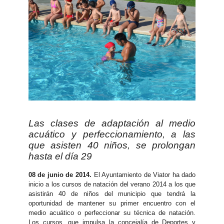
Las clases de adaptación al medio
acuático y perfeccionamiento, a las
que asisten 40 niños, se prolongan
hasta el día 29
08 de junio de 2014.
El Ayuntamiento de Viator ha dado
inicio a los cursos de natación del verano 2014 a los que
asistirán 40 de niños del municipio que tendrá la
oportunidad de mantener su primer encuentro con el
medio acuático o perfeccionar su técnica de natación.
Los cursos, que impulsa la concejalía de Deportes y