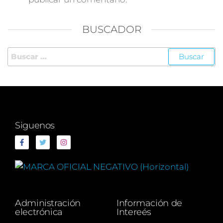
BUSCADOR
Siguenos
Administración
Información de
electrónica
Intereés