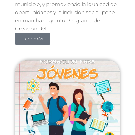
municipio, y promoviendo la igualdad de
oportunidades y la inclusión social, pone
en marcha el quinto Programa de
Creación del…
Leer más