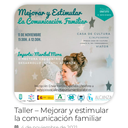
Taller – Mejorar y estimular
la comunicación familiar
4 de noviembre de 2021