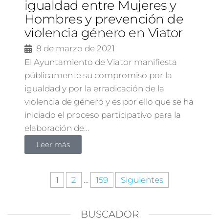
igualdad entre Mujeres y
Hombres y prevención de
violencia género en Viator
8 de marzo de 2021
El Ayuntamiento de Viator manifiesta
públicamente su compromiso por la
igualdad y por la erradicación de la
violencia de género y es por ello que se ha
iniciado el proceso participativo para la
elaboración de…
Leer más
1
2
…
159
Siguientes
BUSCADOR