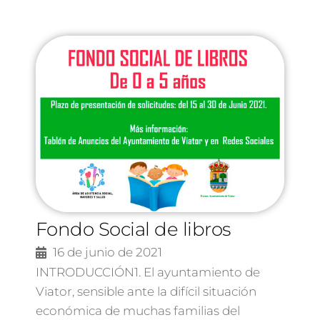
Fondo Social de libros
16 de junio de 2021
INTRODUCCIÓN1. El ayuntamiento de
Viator, sensible ante la difícil situación
económica de muchas familias del