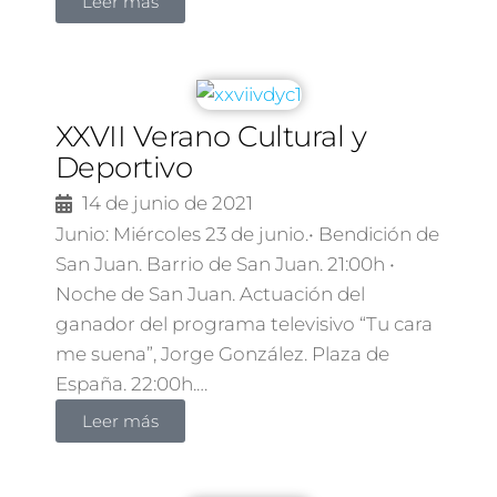
Leer más
XXVII Verano Cultural y
Deportivo
14 de junio de 2021
Junio: Miércoles 23 de junio.• Bendición de
San Juan. Barrio de San Juan. 21:00h •
Noche de San Juan. Actuación del
ganador del programa televisivo “Tu cara
me suena”, Jorge González. Plaza de
España. 22:00h.…
Leer más