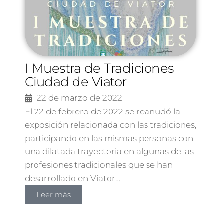
I Muestra de Tradiciones
Ciudad de Viator
22 de marzo de 2022
El 22 de febrero de 2022 se reanudó la
exposición relacionada con las tradiciones,
participando en las mismas personas con
una dilatada trayectoria en algunas de las
profesiones tradicionales que se han
desarrollado en Viator…
Leer más