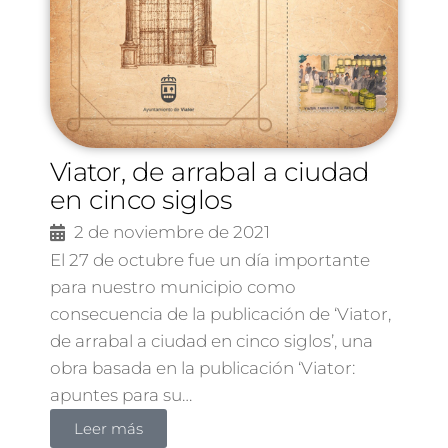
Viator, de arrabal a ciudad
en cinco siglos
2 de noviembre de 2021
El 27 de octubre fue un día importante
para nuestro municipio como
consecuencia de la publicación de ‘Viator,
de arrabal a ciudad en cinco siglos’, una
obra basada en la publicación ‘Viator:
apuntes para su…
Leer más