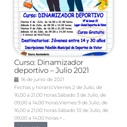
Curso: Dinamizador
deportivo – Julio 2021
16 de junio de 2021
Fechas y horario:Viernes 2 de Julio, de
16,00 a 21,00 horas.Sábado 3 de Julio, de
09,00 a 14,00 horas.Viernes 9 de Julio, de
16,00 a 21,00 horas.Sábado 10 de Julio, de
09,00 a 14,00 horas.+…