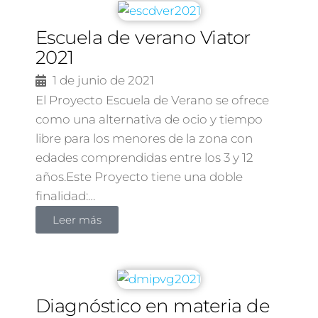
Escuela de verano Viator
2021
1 de junio de 2021
El Proyecto Escuela de Verano se ofrece
como una alternativa de ocio y tiempo
libre para los menores de la zona con
edades comprendidas entre los 3 y 12
años.Este Proyecto tiene una doble
finalidad:…
Leer más
Diagnóstico en materia de