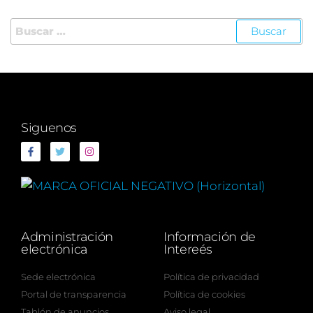
Siguenos
Administración
Información de
electrónica
Intereés
Sede electrónica
Política de privacidad
Portal de transparencia
Política de cookies
Tablón de anuncios
Aviso legal