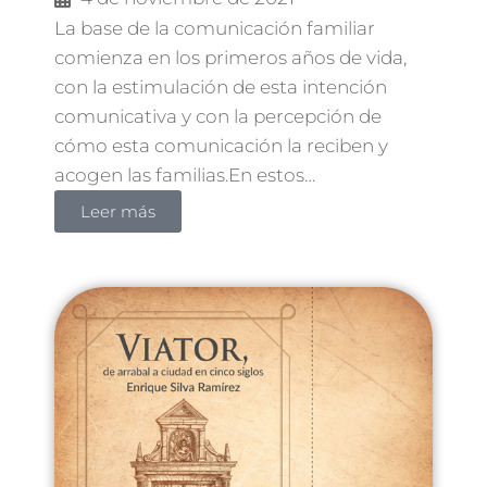
La base de la comunicación familiar
comienza en los primeros años de vida,
con la estimulación de esta intención
comunicativa y con la percepción de
cómo esta comunicación la reciben y
acogen las familias.En estos…
Leer más