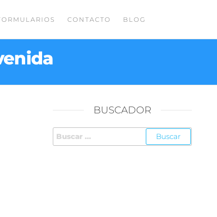
FORMULARIOS
CONTACTO
BLOG
venida
BUSCADOR