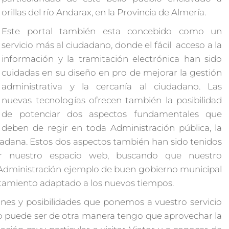
orillas del río Andarax, en la Provincia de Almería.
Este portal también esta concebido como un
servicio más al ciudadano, donde el fácil acceso a la
información y la tramitación electrónica han sido
cuidadas en su diseño en pro de mejorar la gestión
administrativa y la cercanía al ciudadano. Las
nuevas tecnologías ofrecen también la posibilidad
de potenciar dos aspectos fundamentales que
deben de regir en toda Administración pública, la
udadana. Estos dos aspectos también han sido tenidos
r nuestro espacio web, buscando que nuestro
Administración ejemplo de buen gobierno municipal
untamiento adaptado a los nuevos tiempos.
ones y posibilidades que ponemos a vuestro servicio
 puede ser de otra manera tengo que aprovechar la