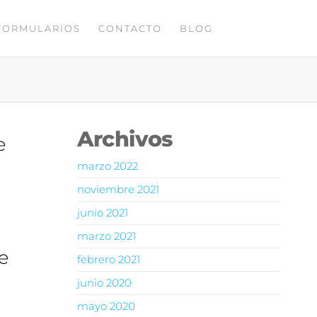
FORMULARIOS
CONTACTO
BLOG
Archivos
e
marzo 2022
noviembre 2021
junio 2021
marzo 2021
e
febrero 2021
junio 2020
mayo 2020