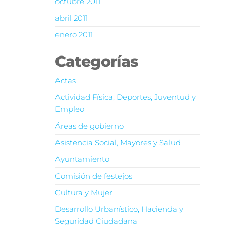
octubre 2011
abril 2011
enero 2011
Categorías
Actas
Actividad Física, Deportes, Juventud y
Empleo
Áreas de gobierno
Asistencia Social, Mayores y Salud
Ayuntamiento
Comisión de festejos
Cultura y Mujer
Desarrollo Urbanístico, Hacienda y
Seguridad Ciudadana