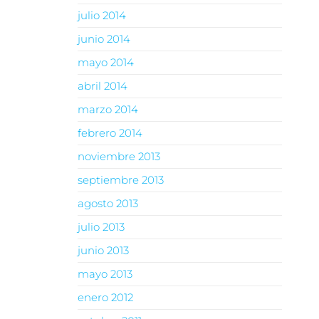
julio 2014
junio 2014
mayo 2014
abril 2014
marzo 2014
febrero 2014
noviembre 2013
septiembre 2013
agosto 2013
julio 2013
junio 2013
mayo 2013
enero 2012