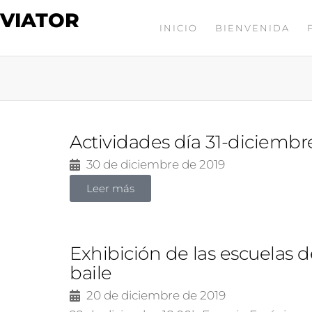
 VIATOR
INICIO
BIENVENIDA
Actividades día 31-diciembr
30 de diciembre de 2019
Leer más
Exhibición de las escuelas d
baile
20 de diciembre de 2019