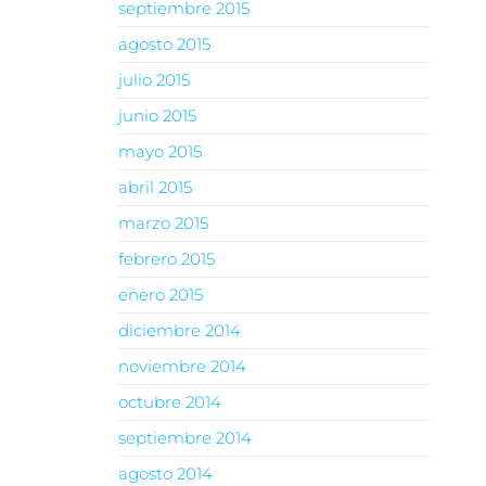
septiembre 2015
agosto 2015
julio 2015
junio 2015
mayo 2015
abril 2015
marzo 2015
febrero 2015
enero 2015
diciembre 2014
noviembre 2014
octubre 2014
septiembre 2014
agosto 2014