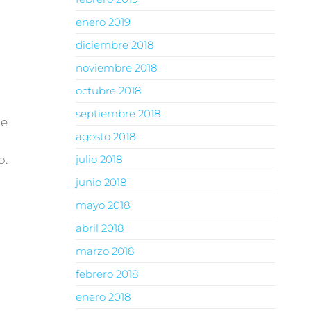
enero 2019
diciembre 2018
noviembre 2018
octubre 2018
septiembre 2018
de
agosto 2018
julio 2018
o.
junio 2018
mayo 2018
abril 2018
marzo 2018
febrero 2018
enero 2018