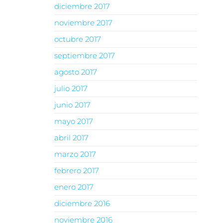
diciembre 2017
noviembre 2017
octubre 2017
septiembre 2017
agosto 2017
julio 2017
junio 2017
mayo 2017
abril 2017
marzo 2017
febrero 2017
enero 2017
diciembre 2016
noviembre 2016