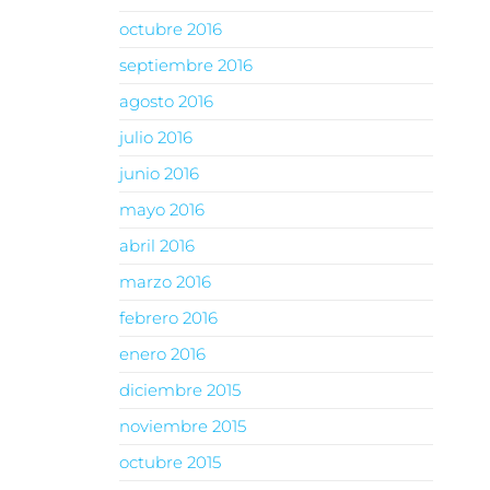
octubre 2016
septiembre 2016
agosto 2016
julio 2016
junio 2016
mayo 2016
abril 2016
marzo 2016
febrero 2016
enero 2016
diciembre 2015
noviembre 2015
octubre 2015