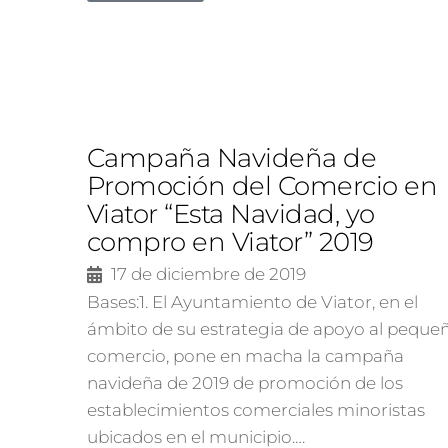
Campaña Navideña de
Promoción del Comercio en
Viator “Esta Navidad, yo
compro en Viator” 2019
17 de diciembre de 2019
Bases:1. El Ayuntamiento de Viator, en el
ámbito de su estrategia de apoyo al peque
comercio, pone en macha la campaña
navideña de 2019 de promoción de los
establecimientos comerciales minoristas
ubicados en el municipio.…