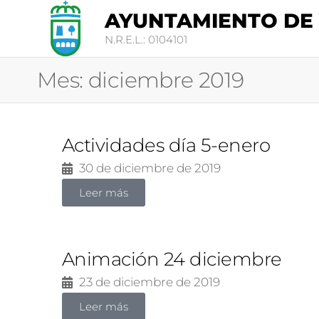
AYUNTAMIENTO DE
N.R.E.L.: 0104101
Mes:
diciembre 2019
Actividades día 5-enero
30 de diciembre de 2019
Leer más
Animación 24 diciembre
23 de diciembre de 2019
Leer más