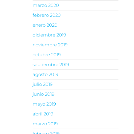
marzo 2020
febrero 2020
enero 2020
diciembre 2019
noviembre 2019
octubre 2019
septiembre 2019
agosto 2019
julio 2019
junio 2019
mayo 2019
abril 2019
marzo 2019
febrero 2019