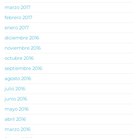
marzo 2017
febrero 2017
enero 2017
diciembre 2016
noviembre 2016
octubre 2016
septiembre 2016
agosto 2016
julio 2016
junio 2016
mayo 2016
abril 2016
marzo 2016