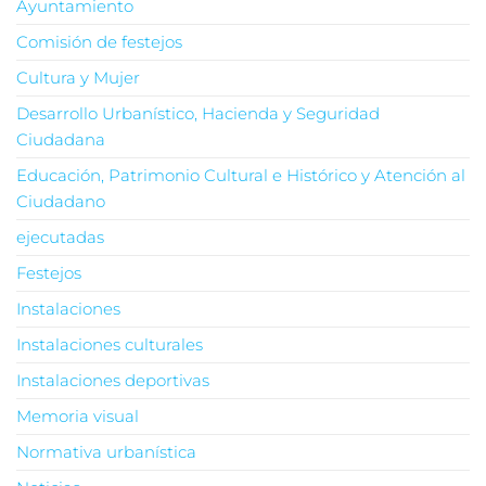
Ayuntamiento
Comisión de festejos
Cultura y Mujer
Desarrollo Urbanístico, Hacienda y Seguridad
Ciudadana
Educación, Patrimonio Cultural e Histórico y Atención al
Ciudadano
ejecutadas
Festejos
Instalaciones
Instalaciones culturales
Instalaciones deportivas
Memoria visual
Normativa urbanística