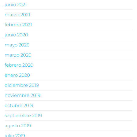
junio 2021
marzo 2021
febrero 2021
junio 2020
mayo 2020
marzo 2020
febrero 2020
enero 2020
diciembre 2019
noviembre 2019
octubre 2019
septiembre 2019
agosto 2019
julio 2019