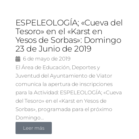
ESPELEOLOGÍA; «Cueva del
Tesoro» en el «Karst en
Yesos de Sorbas»: Domingo
23 de Junio de 2019
6 de mayo de 2019
El Área de Educación, Deportes y
Juventud del Ayuntamiento de Viator
comunica la apertura de inscripciones
para la Actividad: ESPELEOLOGÍA; «Cueva
del Tesoro» en el «Karst en Yesos de
Sorbas», programada para el próximo
Domingo…
Leer más