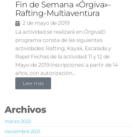
Fin de Semana «Órgiva»-
Rafting-Multiaventura
2 de mayo de 2019
La actividad se realizará en ÓrgivaEl
programa consta de las siguientes
actividades: Rafting, Kayak, Escalada y
Rapel Fechas de la actividad: 11 y 12 de
Mayo de 2019.Inscripciones: a partir de 14
años, con autorización…
Leer más
Archivos
marzo 2022
noviembre 2021