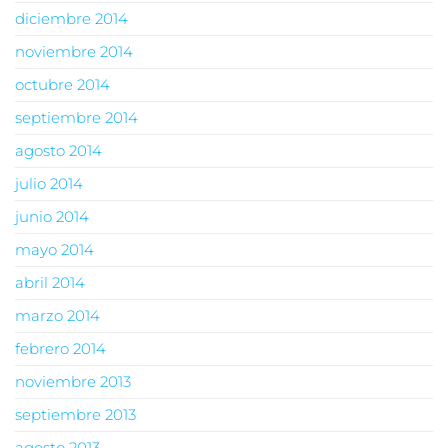
diciembre 2014
noviembre 2014
octubre 2014
septiembre 2014
agosto 2014
julio 2014
junio 2014
mayo 2014
abril 2014
marzo 2014
febrero 2014
noviembre 2013
septiembre 2013
agosto 2013