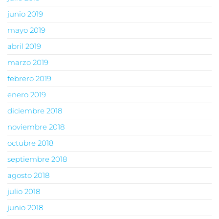
junio 2019
mayo 2019
abril 2019
marzo 2019
febrero 2019
enero 2019
diciembre 2018
noviembre 2018
octubre 2018
septiembre 2018
agosto 2018
julio 2018
junio 2018