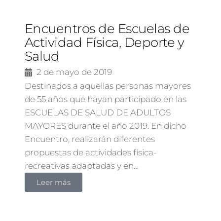
Encuentros de Escuelas de
Actividad Física, Deporte y
Salud
2 de mayo de 2019
Destinados a aquellas personas mayores
de 55 años que hayan participado en las
ESCUELAS DE SALUD DE ADULTOS
MAYORES durante el año 2019. En dicho
Encuentro, realizarán diferentes
propuestas de actividades física-
recreativas adaptadas y en…
Leer más