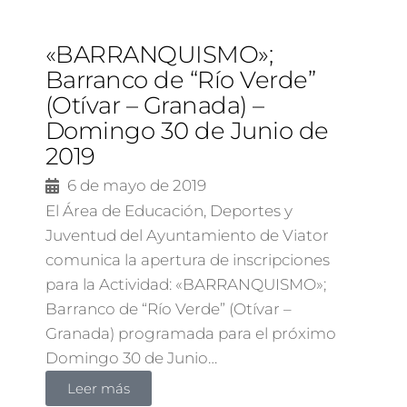
«BARRANQUISMO»;
Barranco de “Río Verde”
(Otívar – Granada) –
Domingo 30 de Junio de
2019
6 de mayo de 2019
El Área de Educación, Deportes y
Juventud del Ayuntamiento de Viator
comunica la apertura de inscripciones
para la Actividad: «BARRANQUISMO»;
Barranco de “Río Verde” (Otívar –
Granada) programada para el próximo
Domingo 30 de Junio…
Leer más