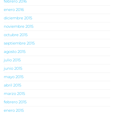
febrero 2016
enero 2016
diciembre 2015
noviembre 2015
octubre 2015
septiembre 2015
agosto 2015
julio 2015
junio 2015
mayo 2015
abril 2015
marzo 2015
febrero 2015
enero 2015