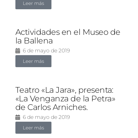
Leer más
Actividades en el Museo de
la Ballena
6 de mayo de 2019
Leer más
Teatro «La Jara», presenta:
«La Venganza de la Petra»
de Carlos Arniches.
6 de mayo de 2019
Leer más