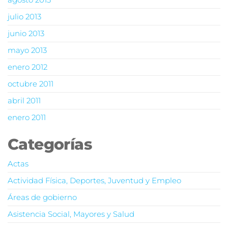
julio 2013
junio 2013
mayo 2013
enero 2012
octubre 2011
abril 2011
enero 2011
Categorías
Actas
Actividad Física, Deportes, Juventud y Empleo
Áreas de gobierno
Asistencia Social, Mayores y Salud