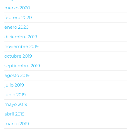
marzo 2020
febrero 2020
enero 2020
diciembre 2019
noviembre 2019
octubre 2019
septiembre 2019
agosto 2019
julio 2019
junio 2019
mayo 2019
abril 2019
marzo 2019