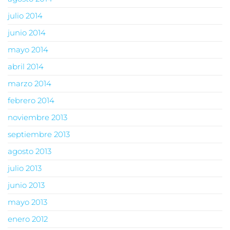
julio 2014
junio 2014
mayo 2014
abril 2014
marzo 2014
febrero 2014
noviembre 2013
septiembre 2013
agosto 2013
julio 2013
junio 2013
mayo 2013
enero 2012