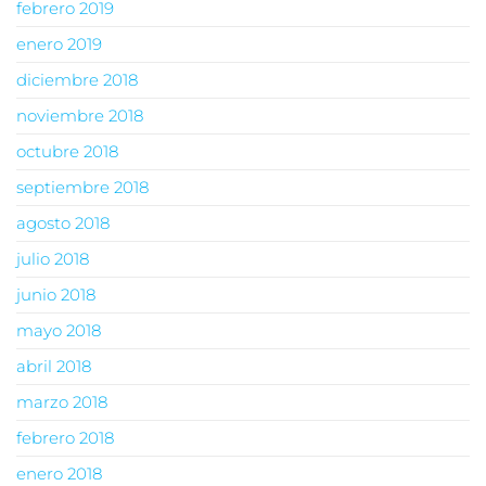
febrero 2019
enero 2019
diciembre 2018
noviembre 2018
octubre 2018
septiembre 2018
agosto 2018
julio 2018
junio 2018
mayo 2018
abril 2018
marzo 2018
febrero 2018
enero 2018