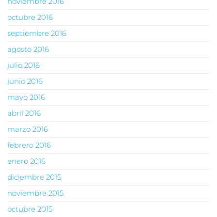
noviembre 2016
octubre 2016
septiembre 2016
agosto 2016
julio 2016
junio 2016
mayo 2016
abril 2016
marzo 2016
febrero 2016
enero 2016
diciembre 2015
noviembre 2015
octubre 2015