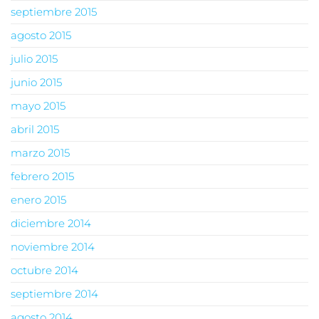
septiembre 2015
agosto 2015
julio 2015
junio 2015
mayo 2015
abril 2015
marzo 2015
febrero 2015
enero 2015
diciembre 2014
noviembre 2014
octubre 2014
septiembre 2014
agosto 2014