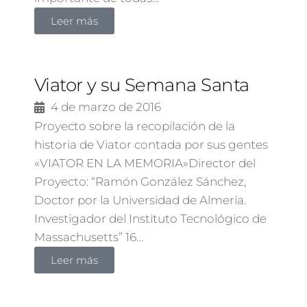
Leer más
Viator y su Semana Santa
4 de marzo de 2016
Proyecto sobre la recopilación de la
historia de Viator contada por sus gentes
«VIATOR EN LA MEMORIA»Director del
Proyecto: “Ramón González Sánchez,
Doctor por la Universidad de Almería.
Investigador del Instituto Tecnológico de
Massachusetts” 16…
Leer más