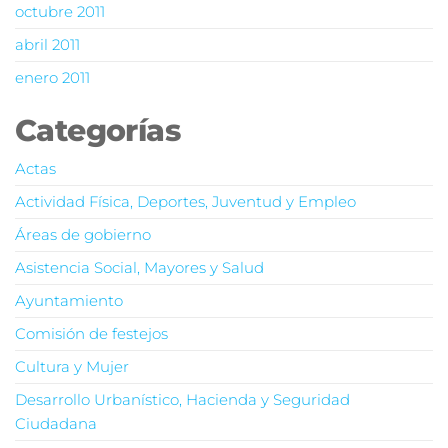
octubre 2011
abril 2011
enero 2011
Categorías
Actas
Actividad Física, Deportes, Juventud y Empleo
Áreas de gobierno
Asistencia Social, Mayores y Salud
Ayuntamiento
Comisión de festejos
Cultura y Mujer
Desarrollo Urbanístico, Hacienda y Seguridad
Ciudadana