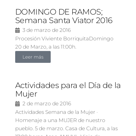
DOMINGO DE RAMOS;
Semana Santa Viator 2016
3 de marzo de 2016
Procesión Viviente BorriquitaDomingo
20 de Marzo, a las 11:00h.
Leer más
Actividades para el Día de la
Mujer
2 de marzo de 2016
Actividades Semana de la Mujer ·
Homenaje a una MUJER de nuestro
pueblo. 5 de marzo. Casa de Cultura, a las