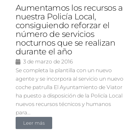
Aumentamos los recursos a
nuestra Policía Local,
consiguiendo reforzar el
número de servicios
nocturnos que se realizan
durante el año
3 de marzo de 2016
Se completa la plantilla con un nuevo
agente y se incorpora al servicio un nuevo
coche patrulla El Ayuntamiento de Viator
ha puesto a disposición de la Policía Local
nuevos recursos técnicos y humanos
para…
Leer más