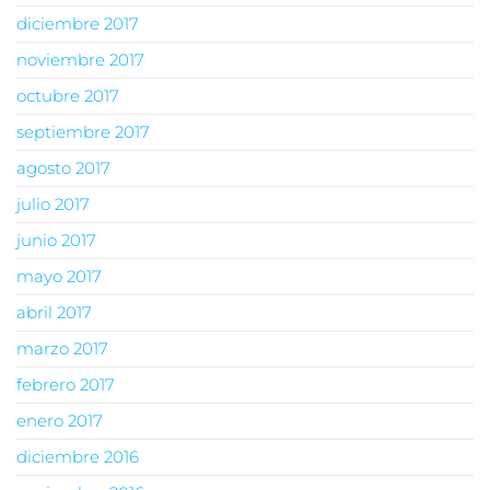
diciembre 2017
noviembre 2017
octubre 2017
septiembre 2017
agosto 2017
julio 2017
junio 2017
mayo 2017
abril 2017
marzo 2017
febrero 2017
enero 2017
diciembre 2016