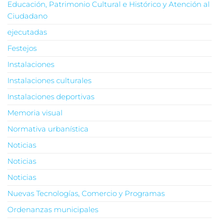
Educación, Patrimonio Cultural e Histórico y Atención al
Ciudadano
ejecutadas
Festejos
Instalaciones
Instalaciones culturales
Instalaciones deportivas
Memoria visual
Normativa urbanística
Noticias
Noticias
Noticias
Nuevas Tecnologías, Comercio y Programas
Ordenanzas municipales