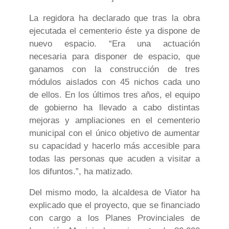
La regidora ha declarado que tras la obra
ejecutada el cementerio éste ya dispone de
nuevo espacio. “Era una actuación
necesaria para disponer de espacio, que
ganamos con la construcción de tres
módulos aislados con 45 nichos cada uno
de ellos. En los últimos tres años, el equipo
de gobierno ha llevado a cabo distintas
mejoras y ampliaciones en el cementerio
municipal con el único objetivo de aumentar
su capacidad y hacerlo más accesible para
todas las personas que acuden a visitar a
los difuntos.”, ha matizado.
Del mismo modo, la alcaldesa de Viator ha
explicado que el proyecto, que se financiado
con cargo a los Planes Provinciales de