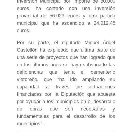
Inversión Municipal por importe de 80.000
euros, ha contado con una inversión
provincial de 56.029 euros y otra partida
municipal que ha ascendido a 24.012.45
euros.
Por su parte, el diputado Miguel Ángel
Castellón ha explicado que última parte de
una serie de proyectos que han logrado que
en los últimos años se haya subsanado las
deficiencias que tenía el cementerio
viatoreño, que “ha ido ampliando su
capacidad a través de actuaciones
financiadas por la Diputación que apuesta
por ayudar a los municipios en el desarrollo
de obras que son necesarias y
fundamentales para el desarrollo de los
municipios”.