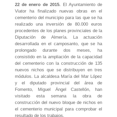
22 de enero de 2015.
El Ayuntamiento de
Viator ha finalizado nuevas obras en el
cementerio del municipio para las que se ha
realizado una inversión de 80.000 euros
procedentes de los planes provinciales de la
Diputación de Almería. La actuación
desarrollada en el camposanto, que se ha
prolongado durante dos meses, ha
consistido en la ampliación de la capacidad
del cementerio con la construcción de 135
nuevos nichos que se distribuyen en tres
módulos. La alcaldesa María del Mar López
y el diputado provincial del área de
Fomento, Miguel Ángel Castellón, han
visitado esta semana la obra de
construcción del nuevo bloque de nichos en
el cementerio municipal para comprobar el
resultado de los trabajos.