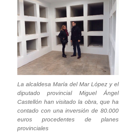
La alcaldesa María del Mar López y el
diputado provincial Miguel Ángel
Castellón han visitado la obra, que ha
contado con una inversión de 80.000
euros procedentes de planes
provinciales