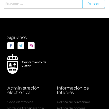
Siguenos
Administración
Información de
electrónica
Intereés
Sede electrónica
Política de privacidad
Portal de transparencia
Política de cookies