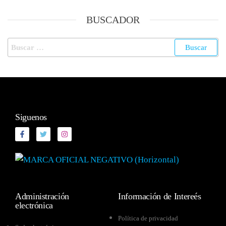
BUSCADOR
Siguenos
Administración
Información de Intereés
electrónica
Política de privacidad