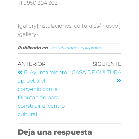
Tlf.: 950 304 302
{gallery}instalaciones_culturales/museo{
/gallery}
Publicado en
Instalaciones culturales
ANTERIOR
SIGUIENTE
El Ayuntamiento
CASA DE CULTURA
aprueba el
convenio con la
Diputación para
construir el centro
cultural
Deja una respuesta