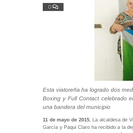
0
Esta viatoreña ha logrado dos me
Boxing y Full Contact celebrado e
una bandera del municipio
11 de mayo de 2015.
La alcaldesa de Vi
García y Paqui Claro ha recibido a la d