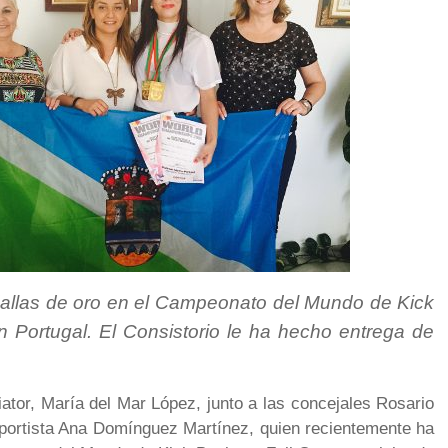
dallas de oro en el Campeonato del Mundo de Kick
n Portugal. El Consistorio le ha hecho entrega de
ator, María del Mar López, junto a las concejales Rosario
eportista Ana Domínguez Martínez, quien recientemente ha