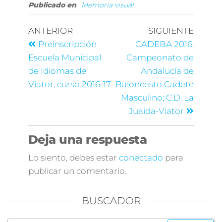
Publicado en
Memoria visual
ANTERIOR
SIGUIENTE
Preinscripción
CADEBA 2016,
Escuela Municipal
Campeonato de
de Idiomas de
Andalucía de
Viator, curso 2016-17
Baloncesto Cadete
Masculino; C.D. La
Juaida-Viator
Deja una respuesta
Lo siento, debes estar
conectado
para
publicar un comentario.
BUSCADOR