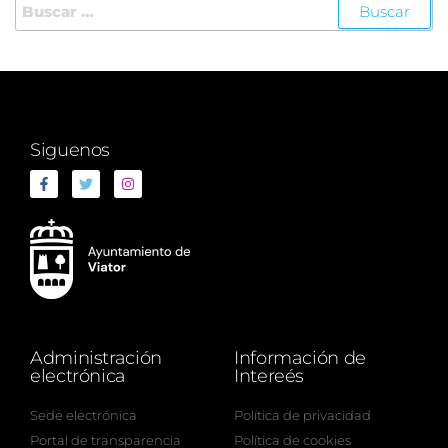
Siguenos
Administración
Información de
electrónica
Intereés
Sede electrónica
Política de privacidad
Portal de transparencia
Política de cookies