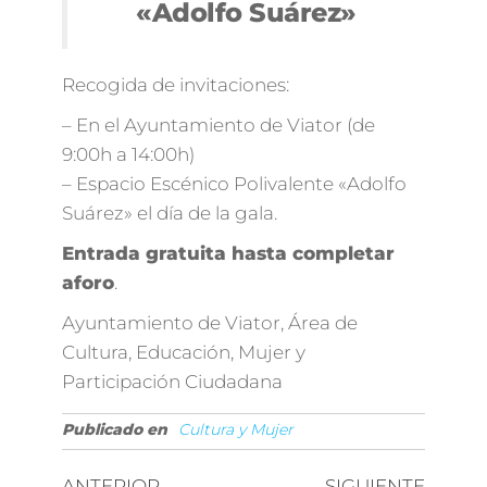
«Adolfo Suárez»
Recogida de invitaciones:
– En el Ayuntamiento de Viator (de
9:00h a 14:00h)
– Espacio Escénico Polivalente «Adolfo
Suárez» el día de la gala.
Entrada gratuita hasta completar
aforo
.
Ayuntamiento de Viator, Área de
Cultura, Educación, Mujer y
Participación Ciudadana
Publicado en
Cultura y Mujer
ANTERIOR
SIGUIENTE