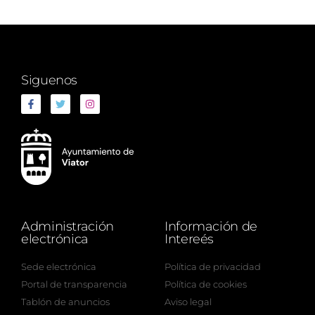
Siguenos
Administración
Información de
electrónica
Intereés
Sede electrónica
Política de privacidad
Portal de transparencia
Política de cookies
Tablón de anuncios
Aviso legal