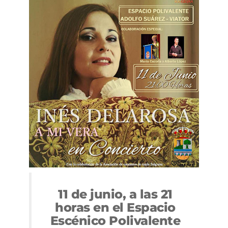
11 de junio, a las 21
horas en el Espacio
Escénico Polivalente