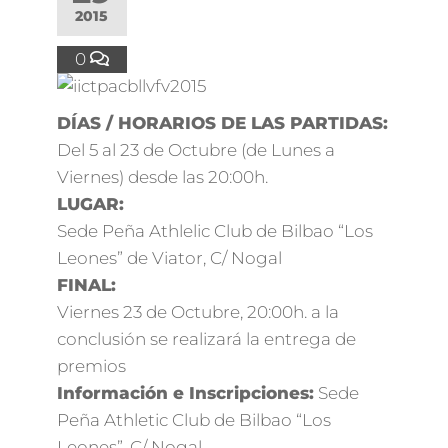
2015
0
DÍAS / HORARIOS DE LAS PARTIDAS:
Del 5 al 23 de Octubre (de Lunes a
Viernes) desde las 20:00h.
LUGAR:
Sede Peña Athlelic Club de Bilbao “Los
Leones” de Viator, C/ Nogal
FINAL:
Viernes 23 de Octubre, 20:00h. a la
conclusión se realizará la entrega de
premios
Información e Inscripciones:
Sede
Peña Athletic Club de Bilbao “Los
Leones”, C/ Nogal