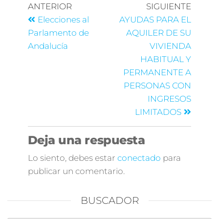
ANTERIOR
SIGUIENTE
Elecciones al
AYUDAS PARA EL
Parlamento de
AQUILER DE SU
Andalucía
VIVIENDA
HABITUAL Y
PERMANENTE A
PERSONAS CON
INGRESOS
LIMITADOS
Deja una respuesta
Lo siento, debes estar
conectado
para
publicar un comentario.
BUSCADOR