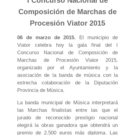
I Concurso Nacional de
Composición de Marchas de
Procesión Viator 2015
06 de marzo de 2015.
El municipio de
Viator celebra hoy la gala final del I
Concurso Nacional de Composición de
Marchas de Procesión Viator 2015,
organizado por el Ayuntamiento y la
asociación de la banda de música con la
estrecha colaboración de la Diputación
Provincia de Música.
La banda municipal de Música interpretará
las Marchas finalistas entre las que el
jurado de reconocido prestigio nacional
elegirá la obras ganadora que obtendrá un
premio de 2.500 euros más diploma. Las