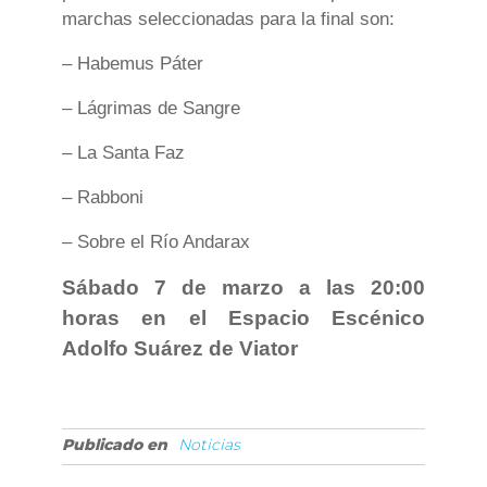
marchas seleccionadas para la final son:
– Habemus Páter
– Lágrimas de Sangre
– La Santa Faz
– Rabboni
– Sobre el Río Andarax
Sábado 7 de marzo a las 20:00
horas en el Espacio Escénico
Adolfo Suárez de Viator
Publicado en
Noticias