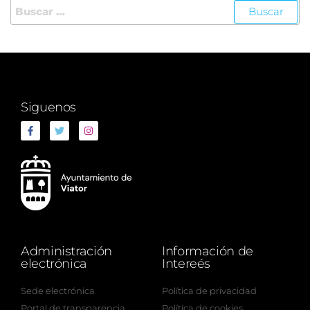
Siguenos
Administración
Información de
electrónica
Intereés
Sede electrónica
Política de privacidad
Portal de transparencia
Política de cookies