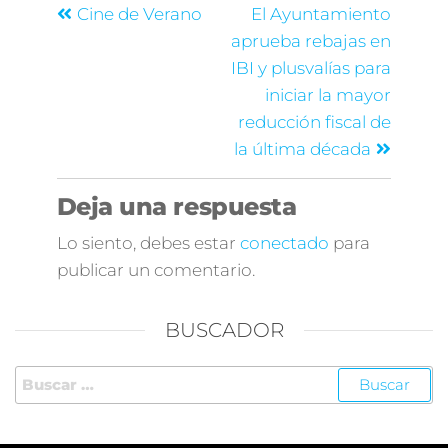
Cine de Verano
El Ayuntamiento
aprueba rebajas en
IBI y plusvalías para
iniciar la mayor
reducción fiscal de
la última década
Deja una respuesta
Lo siento, debes estar
conectado
para
publicar un comentario.
BUSCADOR