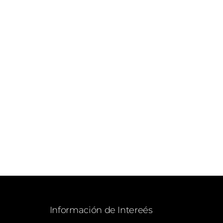
Información de Intereés