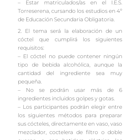
– Estar matriculados/as en el I.E.S.
Torreserena, cursando los estudios en 4º
de Educación Secundaria Obligatoria.
2. El tema será la elaboración de un
cóctel que cumplirá los siguientes
requisitos:
– El cóctel no puede contener ningún
tipo de bebida alcohólica, aunque la
cantidad del ingrediente sea muy
pequeña.
– No se podrán usar más de 6
ingredientes incluidos golpes y gotas.
– Los participantes podrán elegir entre
los siguientes métodos para preparar
sus cócteles, directamente en vaso, vaso
mezclador, coctelera de filtro o doble