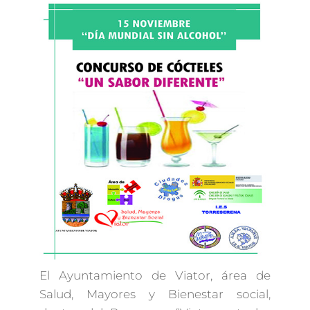
El Ayuntamiento de Viator, área de
Salud, Mayores y Bienestar social,