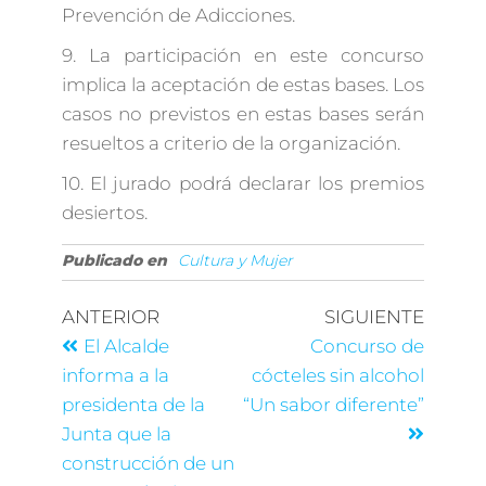
Prevención de Adicciones.
9. La participación en este concurso
implica la aceptación de estas bases. Los
casos no previstos en estas bases serán
resueltos a criterio de la organización.
10. El jurado podrá declarar los premios
desiertos.
Publicado en
Cultura y Mujer
ANTERIOR
SIGUIENTE
El Alcalde
Concurso de
informa a la
cócteles sin alcohol
presidenta de la
“Un sabor diferente”
Junta que la
construcción de un