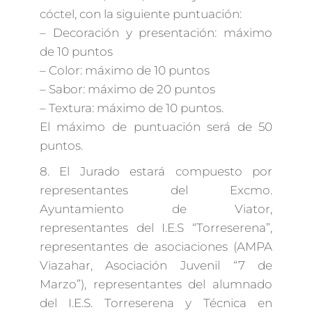
cóctel, con la siguiente puntuación:
– Decoración y presentación: máximo
de 10 puntos
– Color: máximo de 10 puntos
– Sabor: máximo de 20 puntos
– Textura: máximo de 10 puntos.
El máximo de puntuación será de 50
puntos.
8. El Jurado estará compuesto por
representantes del Excmo.
Ayuntamiento de Viator,
representantes del I.E.S “Torreserena”,
representantes de asociaciones (AMPA
Viazahar, Asociación Juvenil “7 de
Marzo”), representantes del alumnado
del I.E.S. Torreserena y Técnica en