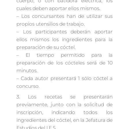
cuerpo, o con batidora eléctrica, los
cuales deben aportar ellos mismos.
– Los concursantes han de utilizar sus
propios utensilios de trabajo.
– Los participantes deberán aportar
ellos mismos los ingredientes para la
preparación de su cóctel.
– El tiempo permitido para la
preparación de los cócteles será de 10
minutos.
– Cada autor presentará 1 sólo cóctel a
concurso.
3. Los recetas se presentarán
previamente, junto con la solicitud de
inscripción, indicando todos los
ingredientes del cóctel, en la Jefatura de
Estudios del I.E.S.