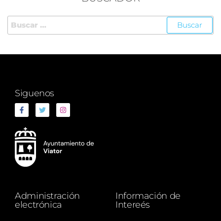
Siguenos
Administración
Información de
electrónica
Intereés