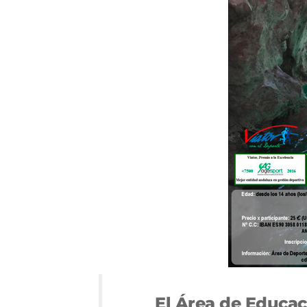
El Área de Educac