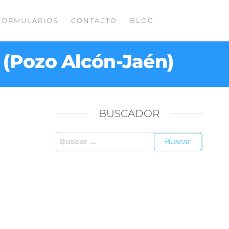
FORMULARIOS
CONTACTO
BLOG
(Pozo Alcón-Jaén)
BUSCADOR