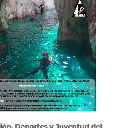
ión, Deportes y Juventud del