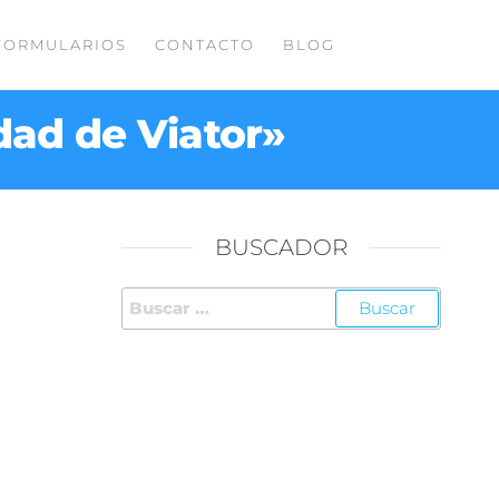
FORMULARIOS
CONTACTO
BLOG
dad de Viator»
BUSCADOR