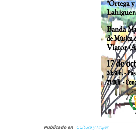
Publicado en
Cultura y Mujer