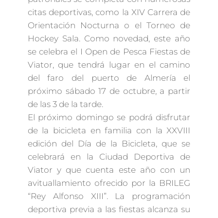
citas deportivas, como la XIV Carrera de
Orientación Nocturna o el Torneo de
Hockey Sala. Como novedad, este año
se celebra el I Open de Pesca Fiestas de
Viator, que tendrá lugar en el camino
del faro del puerto de Almería el
próximo sábado 17 de octubre, a partir
de las 3 de la tarde.
El próximo domingo se podrá disfrutar
de la bicicleta en familia con la XXVIII
edición del Día de la Bicicleta, que se
celebrará en la Ciudad Deportiva de
Viator y que cuenta este año con un
avituallamiento ofrecido por la BRILEG
“Rey Alfonso XIII”. La programación
deportiva previa a las fiestas alcanza su