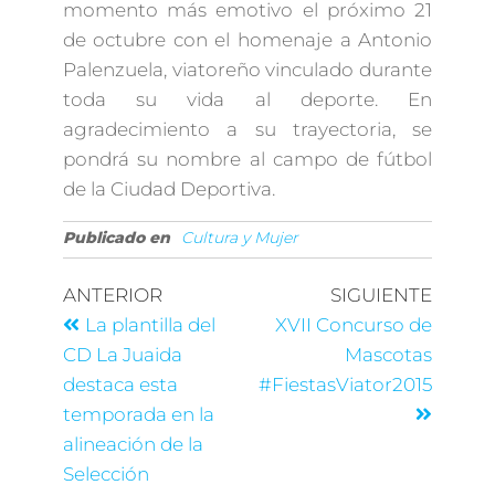
momento más emotivo el próximo 21
de octubre con el homenaje a Antonio
Palenzuela, viatoreño vinculado durante
toda su vida al deporte. En
agradecimiento a su trayectoria, se
pondrá su nombre al campo de fútbol
de la Ciudad Deportiva.
Publicado en
Cultura y Mujer
ANTERIOR
SIGUIENTE
La plantilla del
XVII Concurso de
CD La Juaida
Mascotas
destaca esta
#FiestasViator2015
temporada en la
alineación de la
Selección