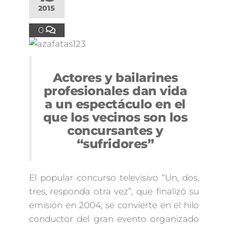
2015
0
Actores y bailarines
profesionales dan vida
a un espectáculo en el
que los vecinos son los
concursantes y
“sufridores”
El popular concurso televisivo “Un, dos,
tres, responda otra vez”, que finalizó su
emisión en 2004, se convierte en el hilo
conductor del gran evento organizado