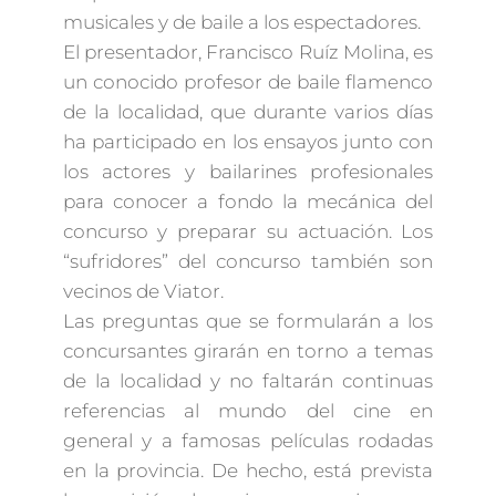
musicales y de baile a los espectadores.
El presentador, Francisco Ruíz Molina, es
un conocido profesor de baile flamenco
de la localidad, que durante varios días
ha participado en los ensayos junto con
los actores y bailarines profesionales
para conocer a fondo la mecánica del
concurso y preparar su actuación. Los
“sufridores” del concurso también son
vecinos de Viator.
Las preguntas que se formularán a los
concursantes girarán en torno a temas
de la localidad y no faltarán continuas
referencias al mundo del cine en
general y a famosas películas rodadas
en la provincia. De hecho, está prevista