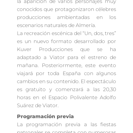
la aparición de varios personajes muy
conocidos que protagonizaron célebres
producciones ambientadas en los
escenarios naturales de Almería.
La recreación escénica del “Un, dos, tres”
es un nuevo formato desarrollado por
Kuver Producciones que se ha
adaptado a Viator para el estreno de
mañana. Posteriormente, este evento
viajará por toda España con algunos
cambios en su contenido. El espectáculo
es gratuito y comenzará a las 20,30
horas en el Espacio Polivalente Adolfo
Suárez de Viator.
Programación previa
La programación previa a las fiestas
patronales se completa con numerosas