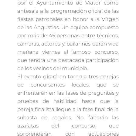
por el Ayuntamiento de Viator como
antesala a la programación oficial de las
fiestas patronales en honor a la Vírgen
de las Angustias. Un equipo compuesto
por más de 45 personas entre técnicos,
cámaras, actores y bailarines darán vida
mañana viernes al famoso concurso,
que tendrá una destacada participación
de los vecinos del municipio.
El evento girará en torno a tres parejas
de concursantes locales, que se
enfrentarán en las fases de preguntas y
pruebas de habilidad, hasta que la
pareja finalista llegue a la fase final de la
subasta de regalos. No faltarán las
azafatas del concurso, que
sorprenderán con actuaciones