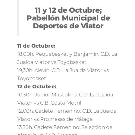
11 y 12 de Octubre;
Pabellón Municipal de
Deportes de Viator
11 de Octubre:
18,00h. Pequebasket y Benjamín: C.D. La
Juaida Viator vs Toyobasket
19,30h. Alevín: C.D. La Juaida Viator vs
Toyobasket
12 de Octubre:
10,30h. Junior Masculino: C.D. La Juaida
Viator vs C.B. Costa Motril
12,00h. Cadete Femenino: C.D. La Juaida
Viator vs Promesas de Málaga
13,30h. Cadete Femenino: Selección de