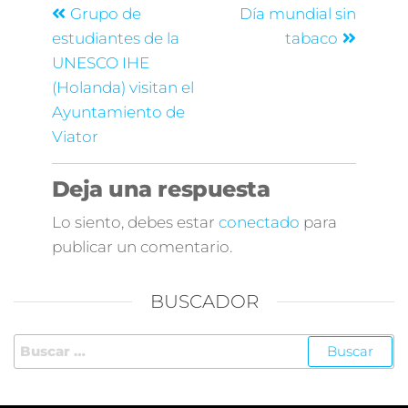
Grupo de
Día mundial sin
estudiantes de la
tabaco
UNESCO IHE
(Holanda) visitan el
Ayuntamiento de
Viator
Deja una respuesta
Lo siento, debes estar
conectado
para
publicar un comentario.
BUSCADOR