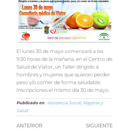
El lunes 30 de mayo comenzará a las
9:30 horas de la mañana, en el Centro de
Salud de Viator, un Taller dirigido a
hombres y mujeres que quieran perder
peso y/o comer de forma saludable.
Inscripciones el mismo día 30 de mayo.
Publicado en
Asistencia Social, Mayores y
Salud
ANTERIOR
SIGUIENTE