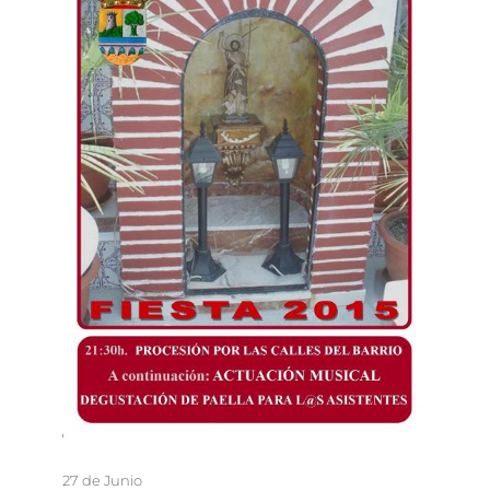
27 de Junio