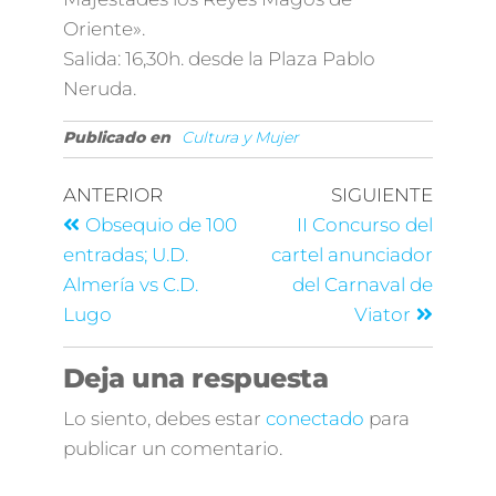
Oriente».
Salida: 16,30h. desde la Plaza Pablo
Neruda.
Publicado en
Cultura y Mujer
ANTERIOR
SIGUIENTE
Obsequio de 100
II Concurso del
entradas; U.D.
cartel anunciador
Almería vs C.D.
del Carnaval de
Lugo
Viator
Deja una respuesta
Lo siento, debes estar
conectado
para
publicar un comentario.