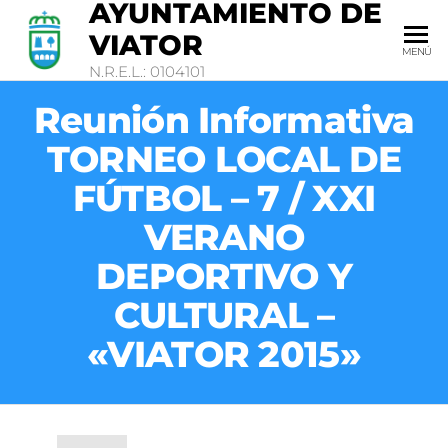
AYUNTAMIENTO DE
VIATOR
MENÚ
N.R.E.L.: 0104101
Reunión Informativa
TORNEO LOCAL DE
FÚTBOL – 7 / XXI
VERANO
DEPORTIVO Y
CULTURAL –
«VIATOR 2015»