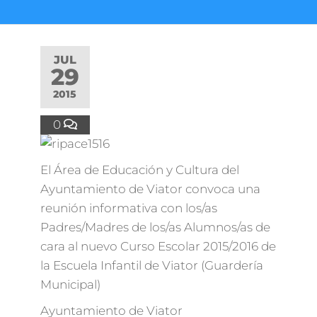
JUL
29
2015
0
El Área de Educación y Cultura del
Ayuntamiento de Viator convoca una
reunión informativa con los/as
Padres/Madres de los/as Alumnos/as de
cara al nuevo Curso Escolar 2015/2016 de
la Escuela Infantil de Viator (Guardería
Municipal)
Ayuntamiento de Viator