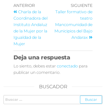
ANTERIOR
SIGUIENTE
Charla de la
Taller formativo de
Coordinadora del
teatro
Instituto Andaluz
Mancomunidad de
de la Mujer por la
Municipios del Bajo
Igualdad de la
Andarax
Mujer
Deja una respuesta
Lo siento, debes estar
conectado
para
publicar un comentario.
BUSCADOR