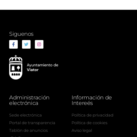
Siguenos
Administración
Información de
electrónica
Intereés
Sede electrónica
Política de privacidad
Portal de transparencia
Política de cookies
Tablón de anuncios
Aviso legal