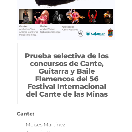
Prueba selectiva de los
concursos de Cante,
Guitarra y Baile
Flamencos del 56
Festival Internacional
del Cante de las Minas
Cante:
Moises Martínez