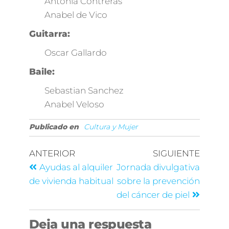
Antonia Contreras
Anabel de Vico
Guitarra:
Oscar Gallardo
Baile:
Sebastian Sanchez
Anabel Veloso
Publicado en
Cultura y Mujer
ANTERIOR
SIGUIENTE
Ayudas al alquiler
Jornada divulgativa
de vivienda habitual
sobre la prevención
del cáncer de piel
Deja una respuesta