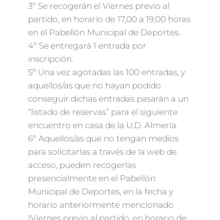
3º Se recogerán el Viernes previo al
partido, en horario de 17,00 a 19,00 horas
en el Pabellón Municipal de Deportes.
4º Se entregará 1 entrada por
inscripción.
5º Una vez agotadas las 100 entradas, y
aquellos/as que no hayan podido
conseguir dichas entradas pasarán a un
“listado de reservas” para el siguiente
encuentro en casa de la U.D. Almería.
6º Aquellos/as que no tengan medios
para solicitarlas a través de la web de
acceso, pueden recogerlas
presencialmente en el Pabellón
Municipal de Deportes, en la fecha y
horario anteriormente mencionado
(Viernes previo al partido, en horario de