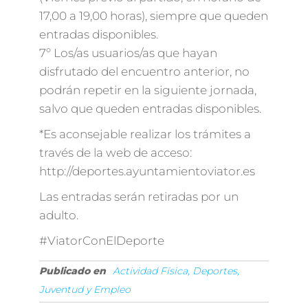
17,00 a 19,00 horas), siempre que queden
entradas disponibles.
7º Los/as usuarios/as que hayan
disfrutado del encuentro anterior, no
podrán repetir en la siguiente jornada,
salvo que queden entradas disponibles.
*Es aconsejable realizar los trámites a
través de la web de acceso:
http://deportes.ayuntamientoviator.es
Las entradas serán retiradas por un
adulto.
#ViatorConElDeporte
Publicado en
Actividad Física, Deportes,
Juventud y Empleo