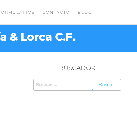
FORMULARIOS
CONTACTO
BLOG
a & Lorca C.F.
BUSCADOR