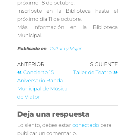
próximo 18 de octubre.
Inscríbete en la Biblioteca hasta el
próximo día 11 de octubre.
Más información en la Biblioteca
Municipal.
Publicado en
Cultura y Mujer
ANTERIOR
SIGUIENTE
Concierto 15
Taller de Teatro
Aniversario Banda
Municipal de Música
de Viator
Deja una respuesta
Lo siento, debes estar
conectado
para
publicar un comentario.