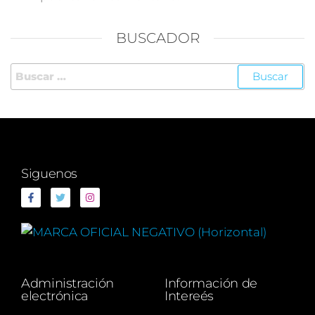
BUSCADOR
Siguenos
Administración
Información de
electrónica
Intereés