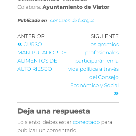
Colabora:
Ayuntamiento de Viator
Publicado en
Comisión de festejos
ANTERIOR
SIGUIENTE
CURSO
Los gremios
MANIPULADOR DE
profesionales
ALIMENTOS DE
participarán en la
ALTO RIESGO
vida política a través
del Consejo
Económico y Social
Deja una respuesta
Lo siento, debes estar
conectado
para
publicar un comentario.