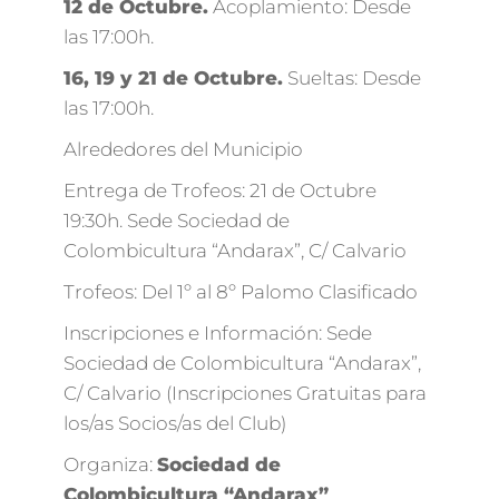
12 de Octubre.
Acoplamiento: Desde
las 17:00h.
16, 19 y 21 de Octubre.
Sueltas: Desde
las 17:00h.
Alrededores del Municipio
Entrega de Trofeos: 21 de Octubre
19:30h. Sede Sociedad de
Colombicultura “Andarax”, C/ Calvario
Trofeos: Del 1º al 8º Palomo Clasificado
Inscripciones e Información: Sede
Sociedad de Colombicultura “Andarax”,
C/ Calvario (Inscripciones Gratuitas para
los/as Socios/as del Club)
Organiza:
Sociedad de
Colombicultura “Andarax”