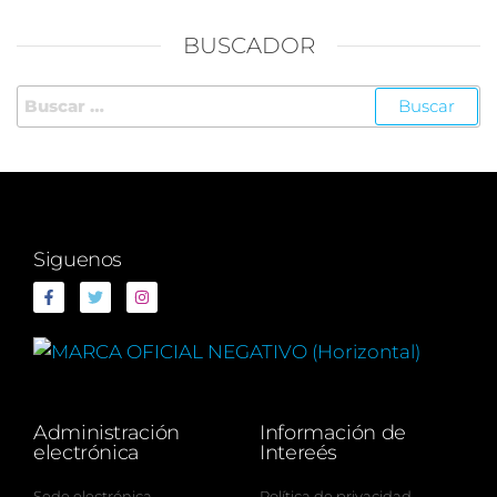
BUSCADOR
Siguenos
Administración
Información de
electrónica
Intereés
Sede electrónica
Política de privacidad