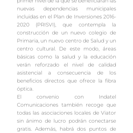
primer nivel de la que se beneficiarán las
nuevas dependencias municipales
incluidas en el Plan de Inversiones 2016-
2020 (PRISVI), que contempla la
construcción de un nuevo colegio de
Primaria, un nuevo centro de Salud y un
centro cultural. De este modo, áreas
básicas como la salud y la educación
verán reforzado el nivel de calidad
asistencial a consecuencia de los
beneficios directos que ofrece la fibra
óptica.
El convenio con Indatel
Comunicaciones también recoge que
todas las asociaciones locales de Viator
sin ánimo de lucro podrán conectarse
gratis. Además, habrá dos puntos de