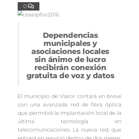
0
Dependencias
municipales y
asociaciones locales
sin ánimo de lucro
recibirán conexión
gratuita de voz y datos
El municipio de Viator contará en breve
con una avanzada red de fibra óptica
que permitirá la implantación local de la
última tecnología en
telecomunicaciones. La nueva red, que
entrará en servicio dentro de dos meses,