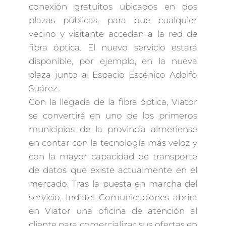
conexión gratuitos ubicados en dos
plazas públicas, para que cualquier
vecino y visitante accedan a la red de
fibra óptica. El nuevo servicio estará
disponible, por ejemplo, en la nueva
plaza junto al Espacio Escénico Adolfo
Suárez.
Con la llegada de la fibra óptica, Viator
se convertirá en uno de los primeros
municipios de la provincia almeriense
en contar con la tecnología más veloz y
con la mayor capacidad de transporte
de datos que existe actualmente en el
mercado. Tras la puesta en marcha del
servicio, Indatel Comunicaciones abrirá
en Viator una oficina de atención al
cliente para comercializar sus ofertas en