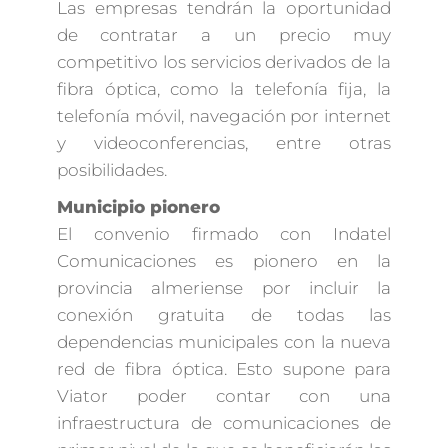
Las empresas tendrán la oportunidad
de contratar a un precio muy
competitivo los servicios derivados de la
fibra óptica, como la telefonía fija, la
telefonía móvil, navegación por internet
y videoconferencias, entre otras
posibilidades.
Municipio pionero
El convenio firmado con Indatel
Comunicaciones es pionero en la
provincia almeriense por incluir la
conexión gratuita de todas las
dependencias municipales con la nueva
red de fibra óptica. Esto supone para
Viator poder contar con una
infraestructura de comunicaciones de