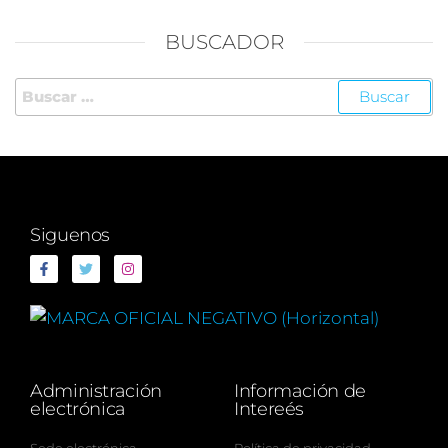
BUSCADOR
Siguenos
Administración
Información de
electrónica
Intereés