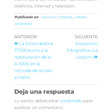
telefonía, internet y televisión.
Publicado en
Servicios Urbanos y Medio
Ambiente
ANTERIOR
SIGUIENTE
La Junta destina
Exposición
17.000 euros a la
fotográfica «La
restauración de la
Legión»
A-1000, en la
rotonda de acceso
a Viator
Deja una respuesta
Lo siento, debes estar
conectado
para
publicar un comentario.