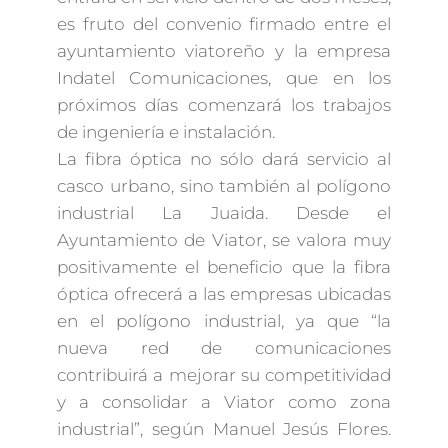
es fruto del convenio firmado entre el
ayuntamiento viatoreño y la empresa
Indatel Comunicaciones, que en los
próximos días comenzará los trabajos
de ingeniería e instalación.
La fibra óptica no sólo dará servicio al
casco urbano, sino también al polígono
industrial La Juaida. Desde el
Ayuntamiento de Viator, se valora muy
positivamente el beneficio que la fibra
óptica ofrecerá a las empresas ubicadas
en el polígono industrial, ya que “la
nueva red de comunicaciones
contribuirá a mejorar su competitividad
y a consolidar a Viator como zona
industrial”, según Manuel Jesús Flores.