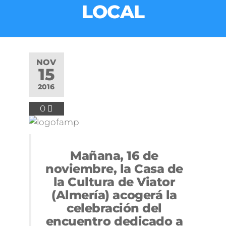
LOCAL
NOV
15
2016
0
Mañana, 16 de
noviembre, la Casa de
la Cultura de Viator
(Almería) acogerá la
celebración del
encuentro dedicado a