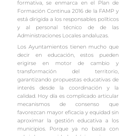
formativa, se enmarca en el Plan de
Formación Continua 2016 de la FAMP y
está dirigida a los responsables políticos
y al personal técnico de de las
Administraciones Locales andaluzas.
Los Ayuntamientos tienen mucho que
decir en educación, estos pueden
erigirse en motor de cambio y
transformación del territorio,
garantizando propuestas educativas de
interés desde la coordinación y la
calidad. Hoy día es complicado articular
mecanismos de consenso que
favorezcan mayor eficacia y equidad sin
aproximar la gestión educativa a los
municipios. Porque ya no basta con