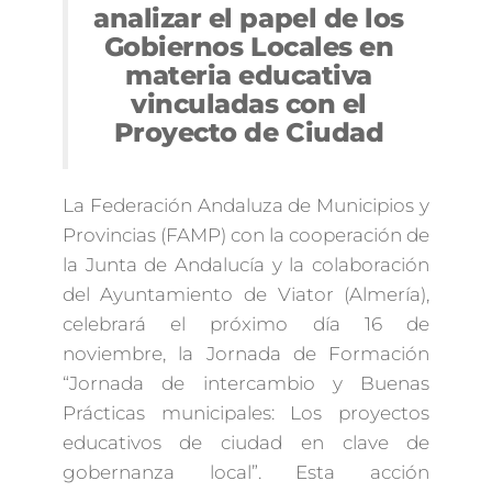
analizar el papel de los
Gobiernos Locales en
materia educativa
vinculadas con el
Proyecto de Ciudad
La Federación Andaluza de Municipios y
Provincias (FAMP) con la cooperación de
la Junta de Andalucía y la colaboración
del Ayuntamiento de Viator (Almería),
celebrará el próximo día 16 de
noviembre, la Jornada de Formación
“Jornada de intercambio y Buenas
Prácticas municipales: Los proyectos
educativos de ciudad en clave de
gobernanza local”. Esta acción