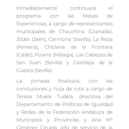
Inmediatamente continuará el
programa con las Mesas de
Experiencias, a cargo de representantes
municipales de Chauchina (Granada),
Jódar (Jaén), Carmona (Sevilla), La Rioja
(Almería), Chiclana de la Frontera
(Cádiz), Pizarra (Málaga), Las Cabezas de
San Juan (Sevilla) y Castilleja de la
Cuesta (Sevilla).
La jornada finalizará, con las
conclusiones y hoja de ruta a cargo de
Teresa Muela Tudela, directora del
Departamento de Políticas de Igualdad
y Redes de la Federación Andaluza de
Municipios y Provincias y Ana Mª
Giménez Ciruela, jefa de servicio de la