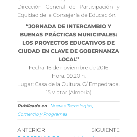
Dirección General de Participación y
Equidad de la Consejería de Educación.
“JORNADA DE INTERCAMBIO Y
BUENAS PRÁCTICAS MUNICIPALES:
LOS PROYECTOS EDUCATIVOS DE
CIUDAD EN CLAVE DE GOBERNANZA
LOCAL”
Fecha: 16 de noviembre de 2016
Hora: 09.20 h.
Lugar: Casa de la Cultura. C/ Empedrada,
15 Viator (Almería)
Publicado en
Nuevas Tecnologías,
Comercio y Programas
ANTERIOR
SIGUIENTE