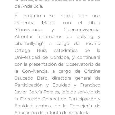
de Andalucía.
El programa se iniciará con una
Ponencia Marco con el título
“Convivencia y Ciberconvivencia.
Afrontar fenómenos de bullying y
ciberbullying”, a cargo de Rosario
Ortega Ruiz, catedrática de la
Universidad de Córdoba, y continuará
con la presentación del Observatorio de
la Convivencia, a cargo de Cristina
Saucedo Baro, directora general de
Participación y Equidad y Francisco
Javier García Perales, jefe de servicio de
la Dirección General de Participación y
Equidad, ambos, de la Consejería de
Educación de la Junta de Andalucía.