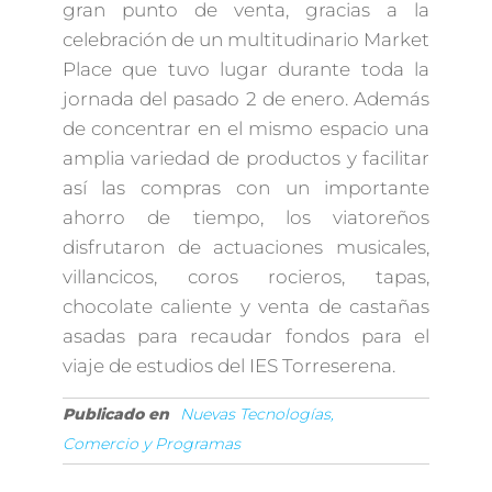
gran punto de venta, gracias a la
celebración de un multitudinario Market
Place que tuvo lugar durante toda la
jornada del pasado 2 de enero. Además
de concentrar en el mismo espacio una
amplia variedad de productos y facilitar
así las compras con un importante
ahorro de tiempo, los viatoreños
disfrutaron de actuaciones musicales,
villancicos, coros rocieros, tapas,
chocolate caliente y venta de castañas
asadas para recaudar fondos para el
viaje de estudios del IES Torreserena.
Publicado en
Nuevas Tecnologías,
Comercio y Programas