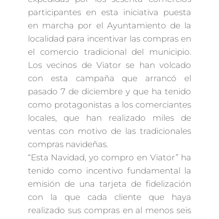
participantes en esta iniciativa puesta
en marcha por el Ayuntamiento de la
localidad para incentivar las compras en
el comercio tradicional del municipio.
Los vecinos de Viator se han volcado
con esta campaña que arrancó el
pasado 7 de diciembre y que ha tenido
como protagonistas a los comerciantes
locales, que han realizado miles de
ventas con motivo de las tradicionales
compras navideñas.
“Esta Navidad, yo compro en Viator” ha
tenido como incentivo fundamental la
emisión de una tarjeta de fidelización
con la que cada cliente que haya
realizado sus compras en al menos seis