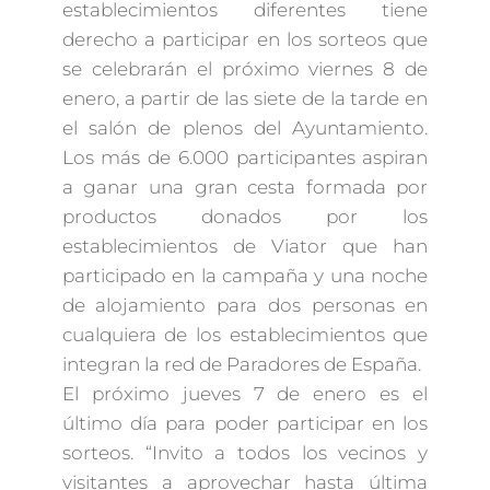
establecimientos diferentes tiene
derecho a participar en los sorteos que
se celebrarán el próximo viernes 8 de
enero, a partir de las siete de la tarde en
el salón de plenos del Ayuntamiento.
Los más de 6.000 participantes aspiran
a ganar una gran cesta formada por
productos donados por los
establecimientos de Viator que han
participado en la campaña y una noche
de alojamiento para dos personas en
cualquiera de los establecimientos que
integran la red de Paradores de España.
El próximo jueves 7 de enero es el
último día para poder participar en los
sorteos. “Invito a todos los vecinos y
visitantes a aprovechar hasta última