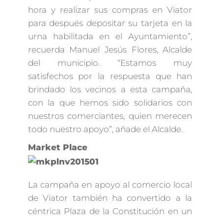
hora y realizar sus compras en Viator
para después depositar su tarjeta en la
urna habilitada en el Ayuntamiento”,
recuerda Manuel Jesús Flores, Alcalde
del municipio. “Estamos muy
satisfechos por la respuesta que han
brindado los vecinos a esta campaña,
con la que hemos sido solidarios con
nuestros comerciantes, quien merecen
todo nuestro apoyo”, añade el Alcalde.
Market Place
La campaña en apoyo al comercio local
de Viator también ha convertido a la
céntrica Plaza de la Constitución en un