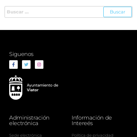
Siguenos
Administración
Información de
electrónica
Intereés
Sede electrónica
Política de privacidad