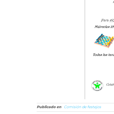
Publicado en
Comisión de festejos