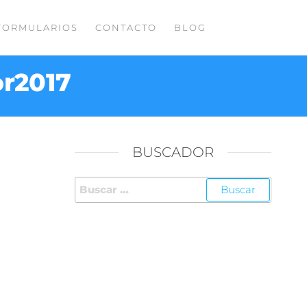
FORMULARIOS
CONTACTO
BLOG
or2017
BUSCADOR