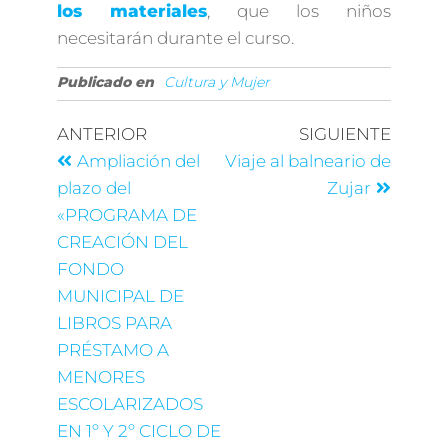
los materiales
, que los niños
necesitarán durante el curso.
Publicado en
Cultura y Mujer
ANTERIOR
SIGUIENTE
Ampliación del
Viaje al balneario de
plazo del
Zujar
«PROGRAMA DE
CREACIÓN DEL
FONDO
MUNICIPAL DE
LIBROS PARA
PRÉSTAMO A
MENORES
ESCOLARIZADOS
EN 1º Y 2º CICLO DE