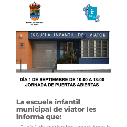
La escuela infantil
municipal de viator les
informa que: