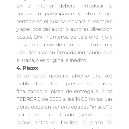
En el interior deberá introducir la
ilustración participante y otro sobre
cerrado en el que se indicará el nombre
y apellidos del autor o autores, dirección
postal, DNI, números de teléfono fijo y
móvil, dirección de correo electrónico y
una declaración firmada indicando que
el trabajo es original e inédito.
4. Plazo:
El concurso quedará abierto una vez
publicadas las presentes bases,
finalizando el plazo de entrega el 7 de
FEBRERO de 2020 a las 14:00 horas. Las
obras deberán ser entregadas “in situ” o
por correo certificado (siempre que
llegue antes de finalizar el plazo de