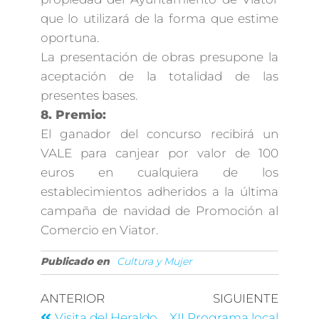
que lo utilizará de la forma que estime
oportuna.
La presentación de obras presupone la
aceptación de la totalidad de las
presentes bases.
8. Premio:
El ganador del concurso recibirá un
VALE para canjear por valor de 100
euros en cualquiera de los
establecimientos adheridos a la última
campaña de navidad de Promoción al
Comercio en Viator.
Publicado en
Cultura y Mujer
ANTERIOR
SIGUIENTE
Visita del Heraldo
XII Programa local