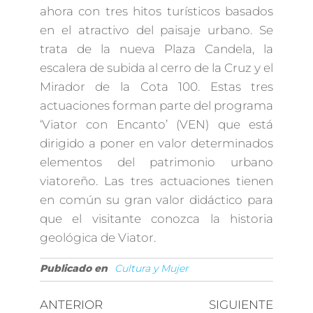
ahora con tres hitos turísticos basados
en el atractivo del paisaje urbano. Se
trata de la nueva Plaza Candela, la
escalera de subida al cerro de la Cruz y el
Mirador de la Cota 100. Estas tres
actuaciones forman parte del programa
‘Viator con Encanto’ (VEN) que está
dirigido a poner en valor determinados
elementos del patrimonio urbano
viatoreño. Las tres actuaciones tienen
en común su gran valor didáctico para
que el visitante conozca la historia
geológica de Viator.
Publicado en
Cultura y Mujer
ANTERIOR
SIGUIENTE