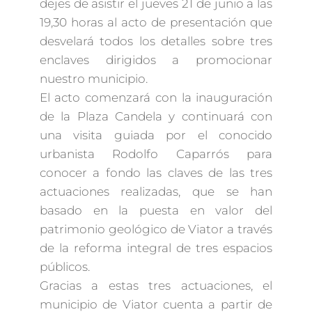
dejes de asistir el jueves 21 de junio a las
19,30 horas al acto de presentación que
desvelará todos los detalles sobre tres
enclaves dirigidos a promocionar
nuestro municipio.
El acto comenzará con la inauguración
de la Plaza Candela y continuará con
una visita guiada por el conocido
urbanista Rodolfo Caparrós para
conocer a fondo las claves de las tres
actuaciones realizadas, que se han
basado en la puesta en valor del
patrimonio geológico de Viator a través
de la reforma integral de tres espacios
públicos.
Gracias a estas tres actuaciones, el
municipio de Viator cuenta a partir de