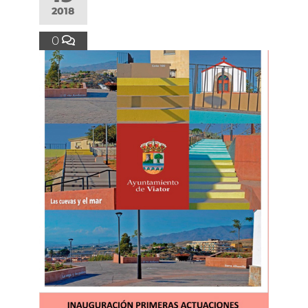
2018
0