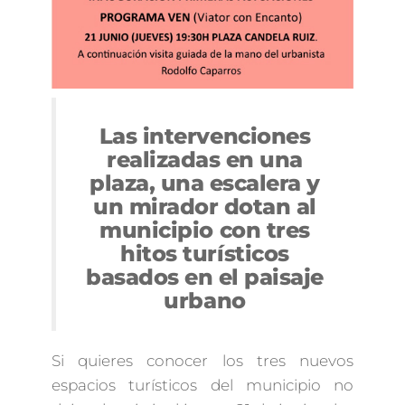
Las intervenciones
realizadas en una
plaza, una escalera y
un mirador dotan al
municipio con tres
hitos turísticos
basados en el paisaje
urbano
Si quieres conocer los tres nuevos
espacios turísticos del municipio no