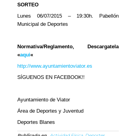
SORTEO
Lunes 06/07/2015 – 19:30h. Pabellón
Municipal de Deportes
Normativa/Reglamento, Descargatela
«
aqui
«
http://www.ayuntamientoviator.es
SÍGUENOS EN FACEBOOK!!
Ayuntamiento de Viator
Área de Deportes
y Juventud
Deportes Blanes
Publicado en
Actividad Física, Deportes,