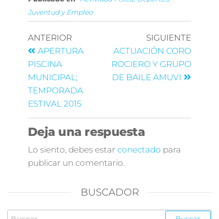
Juventud y Empleo
ANTERIOR
SIGUIENTE
APERTURA
ACTUACIÓN CORO
PISCINA
ROCIERO Y GRUPO
MUNICIPAL;
DE BAILE AMUVI
TEMPORADA
ESTIVAL 2015
Deja una respuesta
Lo siento, debes estar
conectado
para
publicar un comentario.
BUSCADOR