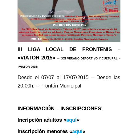
III LIGA LOCAL DE FRONTENIS –
«VIATOR 2015» –
XXI VERANO DEPORTIVO Y CULTURAL –
«VIATOR 2015»
Desde el 07/07 al 17/07/2015 – Desde las
20:00h. – Frontón Municipal
INFORMACIÓN – INSCRIPCIONES:
Incripción adultos «
aquí
«
Inscripción menores «
aquí
«