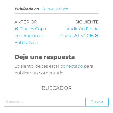
Publicado en
Cultura y Mujer
ANTERIOR
SIGUIENTE
Finales Copa
Audición Fin de
Federación de
Curso 2015-2016
Fútbol Sala
Deja una respuesta
Lo siento, debes estar
conectado
para
publicar un comentario.
BUSCADOR