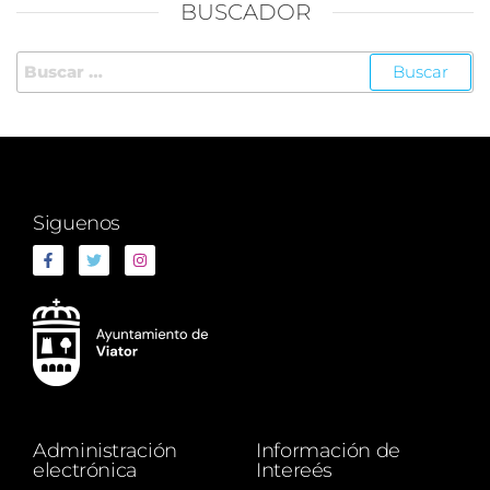
BUSCADOR
Siguenos
Administración
Información de
electrónica
Intereés