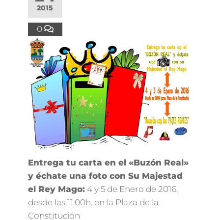
2015
0
Entrega tu carta en el «Buzón Real»
y échate una foto con Su Majestad
el Rey Mago:
4 y 5 de Enero de 2016,
desde las 11:00h. en la Plaza de la
Constitución