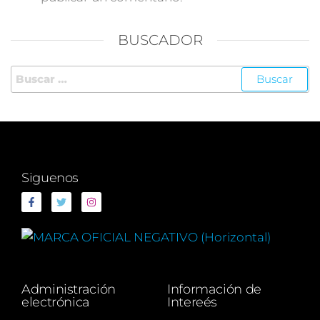
BUSCADOR
Siguenos
Administración
Información de
electrónica
Intereés