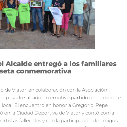
l Alcalde entregó a los familiares
seta conmemorativa
 de Viator, en colaboración con la Asociación
ró el pasado sábado un emotivo partido de homenaje
ol local. El encuentro en honor a Gregorio, Pepe
ó en la Ciudad Deportiva de Viator y contó con la
portistas fallecidos y con la participación de amigos