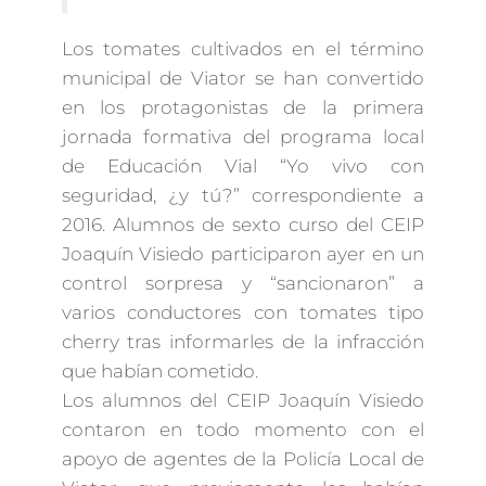
Los tomates cultivados en el término
municipal de Viator se han convertido
en los protagonistas de la primera
jornada formativa del programa local
de Educación Vial “Yo vivo con
seguridad, ¿y tú?” correspondiente a
2016. Alumnos de sexto curso del CEIP
Joaquín Visiedo participaron ayer en un
control sorpresa y “sancionaron” a
varios conductores con tomates tipo
cherry tras informarles de la infracción
que habían cometido.
Los alumnos del CEIP Joaquín Visiedo
contaron en todo momento con el
apoyo de agentes de la Policía Local de