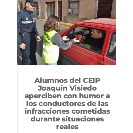
Alumnos del CEIP
Joaquín Visiedo
aperciben con humor a
los conductores de las
infracciones cometidas
durante situaciones
reales