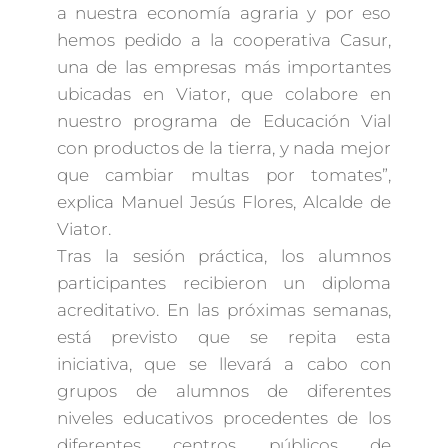
a nuestra economía agraria y por eso
hemos pedido a la cooperativa Casur,
una de las empresas más importantes
ubicadas en Viator, que colabore en
nuestro programa de Educación Vial
con productos de la tierra, y nada mejor
que cambiar multas por tomates”,
explica Manuel Jesús Flores, Alcalde de
Viator.
Tras la sesión práctica, los alumnos
participantes recibieron un diploma
acreditativo. En las próximas semanas,
está previsto que se repita esta
iniciativa, que se llevará a cabo con
grupos de alumnos de diferentes
niveles educativos procedentes de los
diferentes centros públicos de