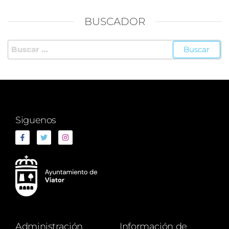
BUSCADOR
Siguenos
Administración
Información de