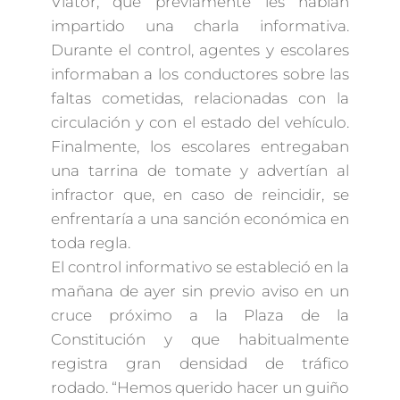
Viator, que previamente les habían
impartido una charla informativa.
Durante el control, agentes y escolares
informaban a los conductores sobre las
faltas cometidas, relacionadas con la
circulación y con el estado del vehículo.
Finalmente, los escolares entregaban
una tarrina de tomate y advertían al
infractor que, en caso de reincidir, se
enfrentaría a una sanción económica en
toda regla.
El control informativo se estableció en la
mañana de ayer sin previo aviso en un
cruce próximo a la Plaza de la
Constitución y que habitualmente
registra gran densidad de tráfico
rodado. “Hemos querido hacer un guiño