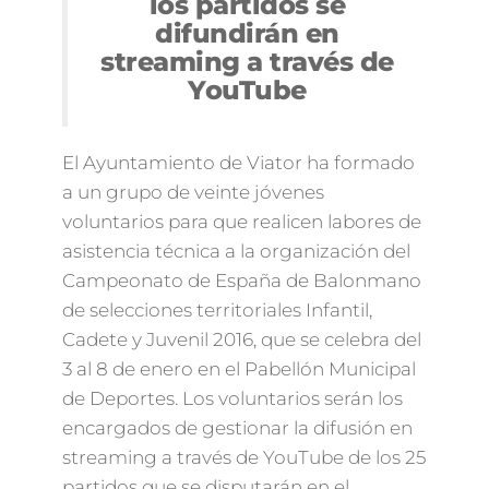
los partidos se
difundirán en
streaming a través de
YouTube
El Ayuntamiento de Viator ha formado
a un grupo de veinte jóvenes
voluntarios para que realicen labores de
asistencia técnica a la organización del
Campeonato de España de Balonmano
de selecciones territoriales Infantil,
Cadete y Juvenil 2016, que se celebra del
3 al 8 de enero en el Pabellón Municipal
de Deportes. Los voluntarios serán los
encargados de gestionar la difusión en
streaming a través de YouTube de los 25
partidos que se disputarán en el