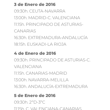
3 de Enero de 2016
09:30h. CEUTA-NAVARRA
13:00h. MADRID-C. VALENCIANA
11:15h. PRINCIPADO DE ASTURIAS-
CANARIAS
16:30h. EXTREMADURA-ANDALUCÍA
18:15h. EUSKADI-LA RIOJA
4 de Enero de 2016
09:30h. PRINCIPADO DE ASTURIAS-C.
VALENCIANA
11:15h. CANARIAS-MADRID
13:00h. NAVARRA-MELILLA
16:30h. ANDALUCÍA-EXTREMADURA
5 de Enero de 2016
09:30h. 2ºD-3ºC
11:15h. C. VALENCIANA-CANARIAS