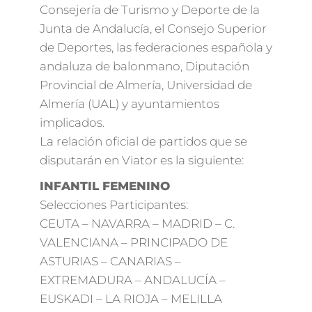
Consejería de Turismo y Deporte de la
Junta de Andalucía, el Consejo Superior
de Deportes, las federaciones española y
andaluza de balonmano, Diputación
Provincial de Almería, Universidad de
Almería (UAL) y ayuntamientos
implicados.
La relación oficial de partidos que se
disputarán en Viator es la siguiente:
INFANTIL FEMENINO
Selecciones Participantes:
CEUTA – NAVARRA – MADRID – C.
VALENCIANA – PRINCIPADO DE
ASTURIAS – CANARIAS –
EXTREMADURA – ANDALUCÍA –
EUSKADI – LA RIOJA – MELILLA