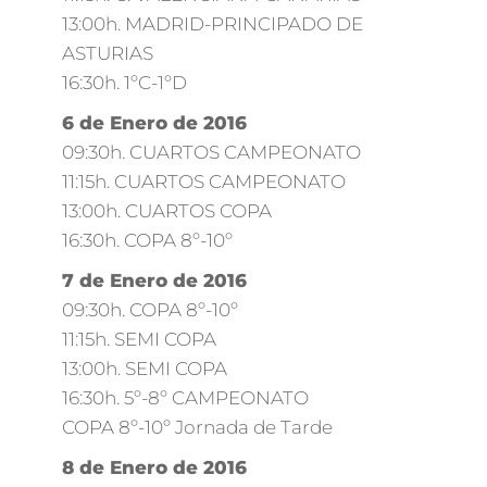
13:00h. MADRID-PRINCIPADO DE
ASTURIAS
16:30h. 1ºC-1ºD
6 de Enero de 2016
09:30h. CUARTOS CAMPEONATO
11:15h. CUARTOS CAMPEONATO
13:00h. CUARTOS COPA
16:30h. COPA 8º-10º
7 de Enero de 2016
09:30h. COPA 8º-10º
11:15h. SEMI COPA
13:00h. SEMI COPA
16:30h. 5º-8º CAMPEONATO
COPA 8º-10º Jornada de Tarde
8 de Enero de 2016