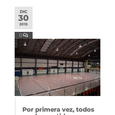
DIC
30
2015
0
Por primera vez, todos