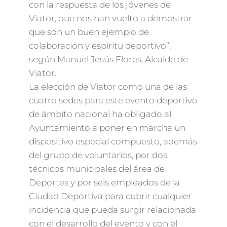
con la respuesta de los jóvenes de
Viator, que nos han vuelto a demostrar
que son un buen ejemplo de
colaboración y espíritu deportivo”,
según Manuel Jesús Flores, Alcalde de
Viator.
La elección de Viator como una de las
cuatro sedes para este evento deportivo
de ámbito nacional ha obligado al
Ayuntamiento a poner en marcha un
dispositivo especial compuesto, además
del grupo de voluntarios, por dos
técnicos municipales del área de
Deportes y por seis empleados de la
Ciudad Deportiva para cubrir cualquier
incidencia que pueda surgir relacionada
con el desarrollo del evento y con el