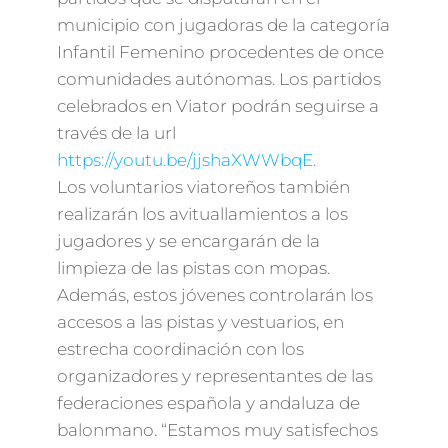
municipio con jugadoras de la categoría
Infantil Femenino procedentes de once
comunidades autónomas. Los partidos
celebrados en Viator podrán seguirse a
través de la url
https://youtu.be/jjshaXWWbqE
.
Los voluntarios viatoreños también
realizarán los avituallamientos a los
jugadores y se encargarán de la
limpieza de las pistas con mopas.
Además, estos jóvenes controlarán los
accesos a las pistas y vestuarios, en
estrecha coordinación con los
organizadores y representantes de las
federaciones española y andaluza de
balonmano. “Estamos muy satisfechos