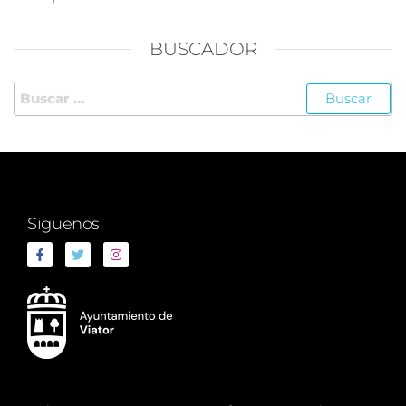
BUSCADOR
Siguenos