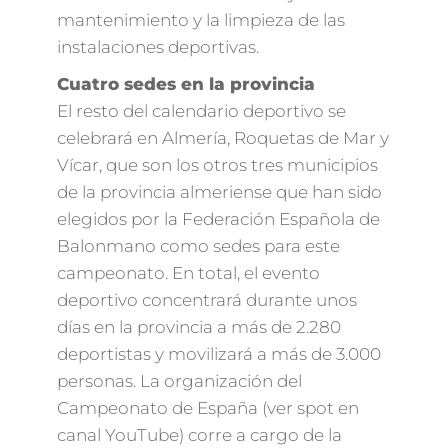
mantenimiento y la limpieza de las
instalaciones deportivas.
Cuatro sedes en la provincia
El resto del calendario deportivo se
celebrará en Almería, Roquetas de Mar y
Vícar, que son los otros tres municipios
de la provincia almeriense que han sido
elegidos por la Federación Española de
Balonmano como sedes para este
campeonato. En total, el evento
deportivo concentrará durante unos
días en la provincia a más de 2.280
deportistas y movilizará a más de 3.000
personas. La organización del
Campeonato de España (ver spot en
canal YouTube) corre a cargo de la