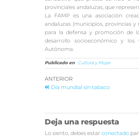
provinciales andaluzas, que represen
La FAMP es una asociación cread
andaluzas (municipios, provincias 
para la defensa y promoción de las
desarrollo socioeconómico y lo
Autónoma.
Publicado en
Cultura y Mujer
ANTERIOR
Día mundial sin tabaco
Deja una respuesta
Lo siento, debes estar
conectado
par