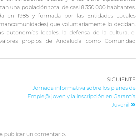
tan una población total de casi 8.350.000 habitantes.
a en 1985 y formada por las Entidades Locales
y mancomunidades) que voluntariamente lo decidan,
 autonomías locales, la defensa de la cultura, el
s valores propios de Andalucía como Comunidad
SIGUIENTE
Jornada informativa sobre los planes de
Emple@ joven y la inscripción en Garantía
Juvenil
a publicar un comentario.